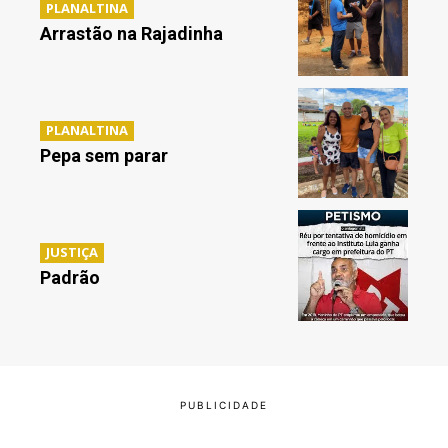
PLANALTINA
Arrastão na Rajadinha
PLANALTINA
Pepa sem parar
JUSTIÇA
Padrão