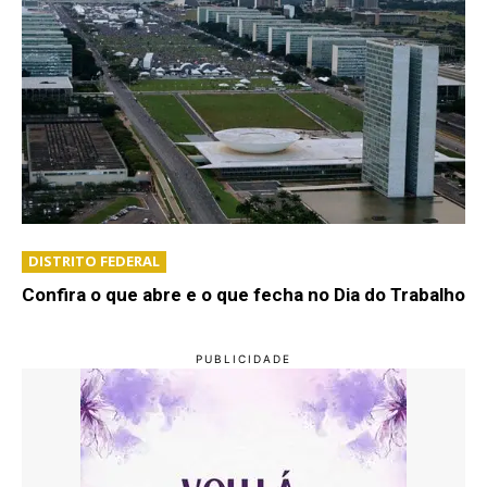
DISTRITO FEDERAL
Confira o que abre e o que fecha no Dia do Trabalho