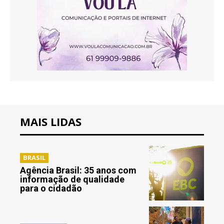
MAIS LIDAS
BRASIL
Agência Brasil: 35 anos com
informação de qualidade
para o cidadão