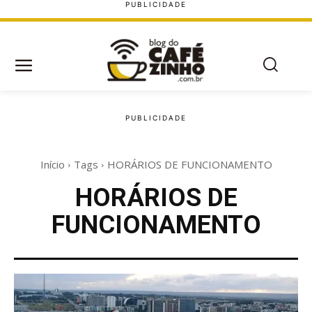
Início
Tags
HORÁRIOS DE FUNCIONAMENTO
HORÁRIOS DE
FUNCIONAMENTO