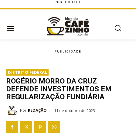
DISTRITO FEDERAL
ROGÉRIO MORRO DA CRUZ
DEFENDE INVESTIMENTOS EM
REGULARIZAÇÃO FUNDIÁRIA
Por
REDAÇÃO
11 de outubro de 2023