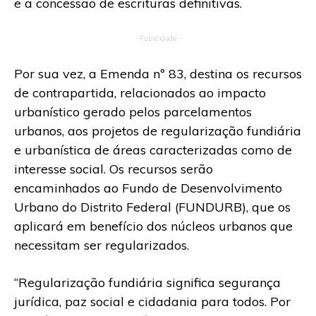
e a concessão de escrituras definitivas.
- Publicidade -
Por sua vez, a Emenda nº 83, destina os recursos
de contrapartida, relacionados ao impacto
urbanístico gerado pelos parcelamentos
urbanos, aos projetos de regularização fundiária
e urbanística de áreas caracterizadas como de
interesse social. Os recursos serão
encaminhados ao Fundo de Desenvolvimento
Urbano do Distrito Federal (FUNDURB), que os
aplicará em benefício dos núcleos urbanos que
necessitam ser regularizados.
“Regularização fundiária significa segurança
jurídica, paz social e cidadania para todos. Por