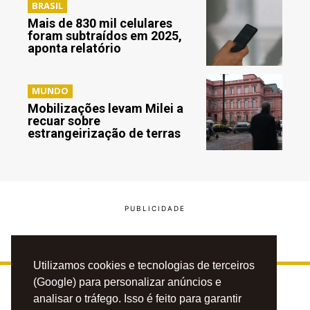
BRASIL
Mais de 830 mil celulares
foram subtraídos em 2025,
aponta relatório
MUNDO
Mobilizações levam Milei a
recuar sobre
estrangeirização de terras
Utilizamos cookies e tecnologias de terceiros
(Google) para personalizar anúncios e
analisar o tráfego. Isso é feito para garantir