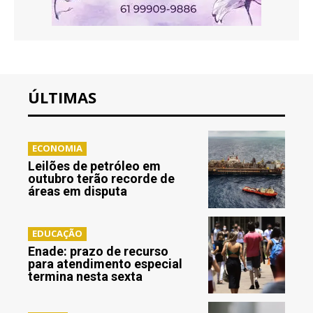
ÚLTIMAS
ECONOMIA
Leilões de petróleo em
outubro terão recorde de
áreas em disputa
EDUCAÇÃO
Enade: prazo de recurso
para atendimento especial
termina nesta sexta