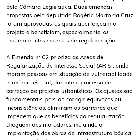
pela Câmara Legislativa. Duas emendas
propostas pelo deputado Rogério Morro da Cruz
foram aprovadas, as quais aperfeiçoam o
projeto e beneficiam, especialmente, os
parcelamentos carentes de regularização.
A Emenda nº 62 prioriza as Áreas de
Regularização de Interesse Social (ARIS), onde
moram pessoas em situação de vulnerabilidade
econômica/social, durante o processo de
correção de projetos urbanísticos. Os ajustes são
fundamentais, pois, ao corrigir equívocos ou
inconsistências, eliminam as barreiras que
impedem que os benefícios da regularização
cheguem aos moradores, incluindo a
implantação das obras de infraestrutura básica