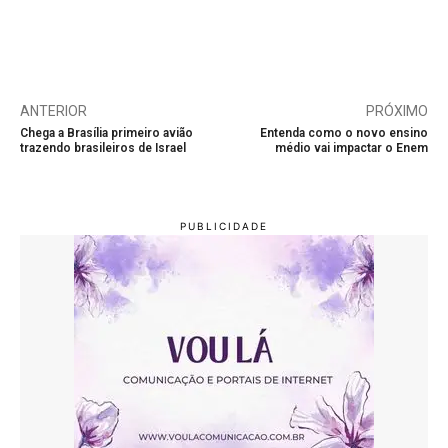
ANTERIOR
PRÓXIMO
Chega a Brasília primeiro avião
Entenda como o novo ensino
trazendo brasileiros de Israel
médio vai impactar o Enem