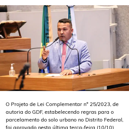
O Projeto de Lei Complementar nº 25/2023, de
autoria do GDF, estabelecendo regras para o
parcelamento do solo urbano no Distrito Federal,
foi aprovado nesta última terça-feira (10/10)