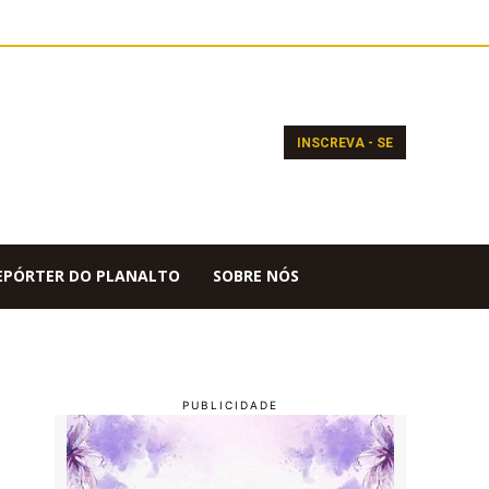
INSCREVA - SE
EPÓRTER DO PLANALTO
SOBRE NÓS