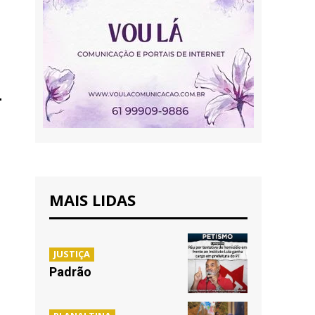
MAIS LIDAS
JUSTIÇA
Padrão