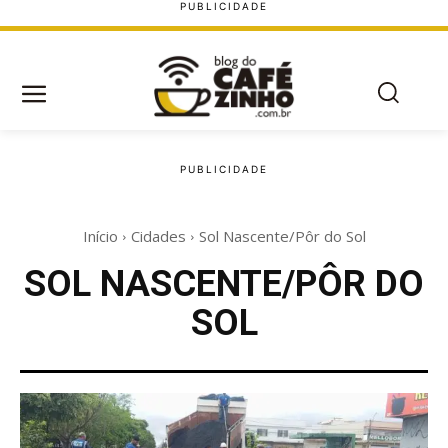
Início
Cidades
Sol Nascente/Pôr do Sol
SOL NASCENTE/PÔR DO
SOL