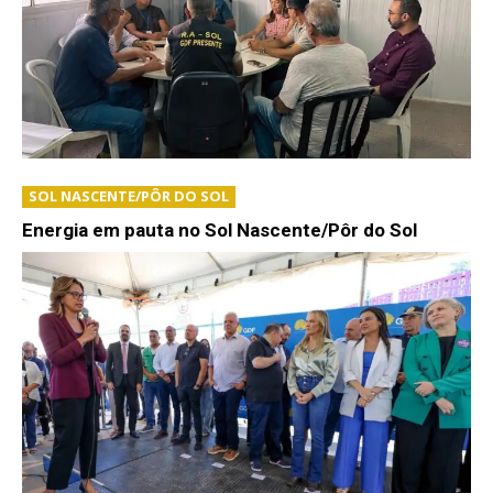
SOL NASCENTE/PÔR DO SOL
Energia em pauta no Sol Nascente/Pôr do Sol