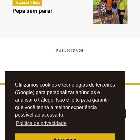
PLANALTINA
Pepa sem parar
Utilizamos cookies e tecnologias de terceiros
(Google) para personalizar anúncios e
analisar o tráfego. Isso é feito para garantir
que você tenha a melhor experiência
possível ao acessa-lo.
Política de privacidade
PRIVACIDADE
CONTATO
ANUNCIE
Prosseguir