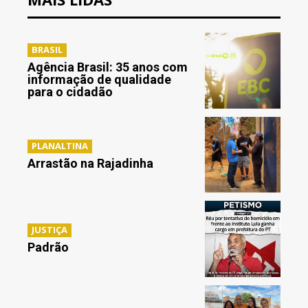
BRASIL
Agência Brasil: 35 anos com
informação de qualidade
para o cidadão
PLANALTINA
Arrastão na Rajadinha
JUSTIÇA
Padrão