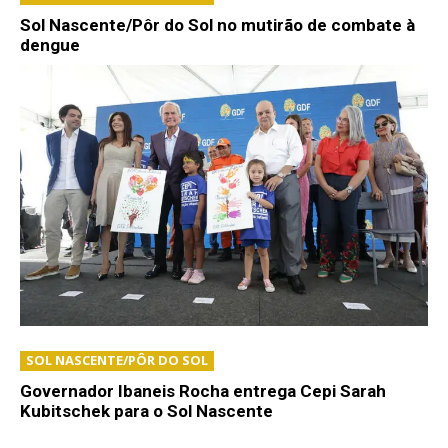
Sol Nascente/Pôr do Sol no mutirão de combate à
dengue
SOL NASCENTE/PÔR DO SOL
Governador Ibaneis Rocha entrega Cepi Sarah
Kubitschek para o Sol Nascente