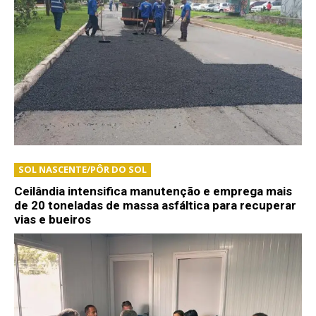
SOL NASCENTE/PÔR DO SOL
Ceilândia intensifica manutenção e emprega mais
de 20 toneladas de massa asfáltica para recuperar
vias e bueiros