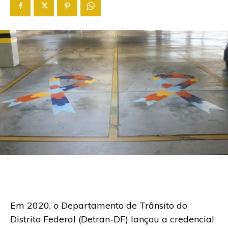
Em 2020, o Departamento de Trânsito do
Distrito Federal (Detran-DF) lançou a credencial