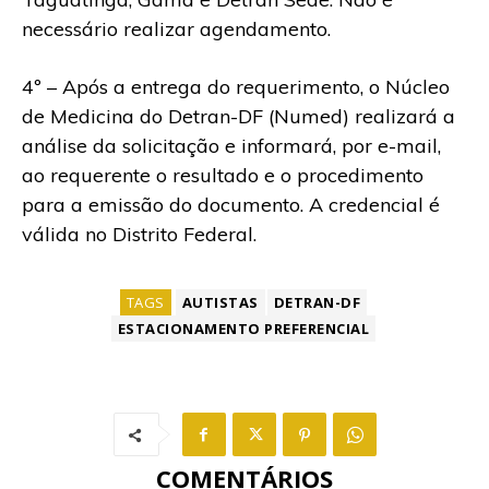
necessário realizar agendamento.
4º – Após a entrega do requerimento, o Núcleo
de Medicina do Detran-DF (Numed) realizará a
análise da solicitação e informará, por e-mail,
ao requerente o resultado e o procedimento
para a emissão do documento. A credencial é
válida no Distrito Federal.
TAGS
AUTISTAS
DETRAN-DF
ESTACIONAMENTO PREFERENCIAL
COMENTÁRIOS