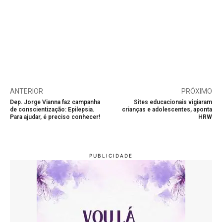
ANTERIOR
PRÓXIMO
Dep. Jorge Vianna faz campanha
Sites educacionais vigiaram
de conscientização: Epilepsia.
crianças e adolescentes, aponta
Para ajudar, é preciso conhecer!
HRW