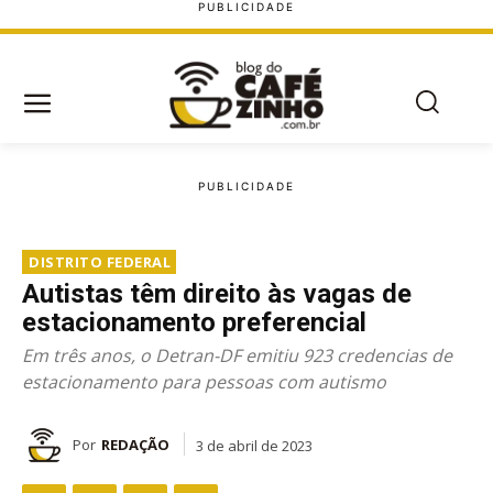
DISTRITO FEDERAL
Autistas têm direito às vagas de
estacionamento preferencial
Em três anos, o Detran-DF emitiu 923 credencias de
estacionamento para pessoas com autismo
Por
REDAÇÃO
3 de abril de 2023