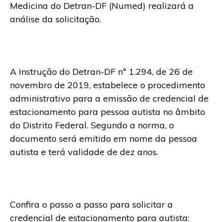
Medicina do Detran-DF (Numed) realizará a
análise da solicitação.
A Instrução do Detran-DF nº 1.294, de 26 de
novembro de 2019, estabelece o procedimento
administrativo para a emissão de credencial de
estacionamento para pessoa autista no âmbito
do Distrito Federal. Segundo a norma, o
documento será emitido em nome da pessoa
autista e terá validade de dez anos.
Confira o passo a passo para solicitar a
credencial de estacionamento para autista: