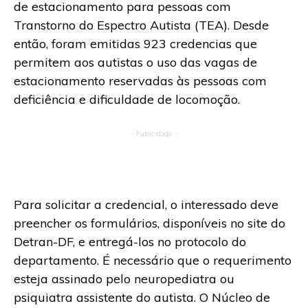
de estacionamento para pessoas com
Transtorno do Espectro Autista (TEA). Desde
então, foram emitidas 923 credencias que
permitem aos autistas o uso das vagas de
estacionamento reservadas às pessoas com
deficiência e dificuldade de locomoção.
- Publicidade -
Para solicitar a credencial, o interessado deve
preencher os formulários, disponíveis no site do
Detran-DF, e entregá-los no protocolo do
departamento. É necessário que o requerimento
esteja assinado pelo neuropediatra ou
psiquiatra assistente do autista. O Núcleo de