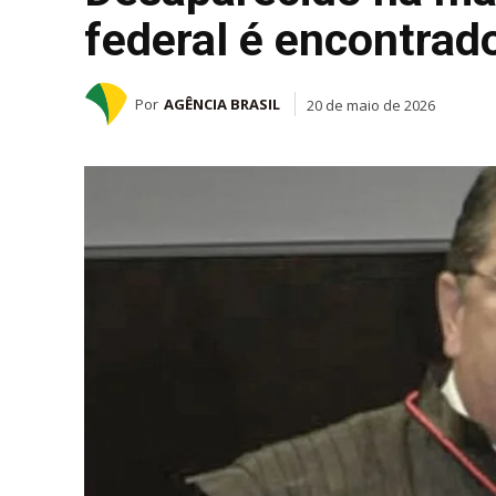
federal é encontrad
Por
AGÊNCIA BRASIL
20 de maio de 2026