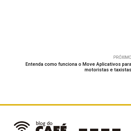
PRÓXIM
Entenda como funciona o Move Aplicativos par
motoristas e taxista