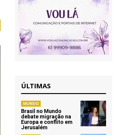
ÚLTIMAS
MUNDO
Brasil no Mundo
debate migração na
Europa e conflito em
Jerusalém