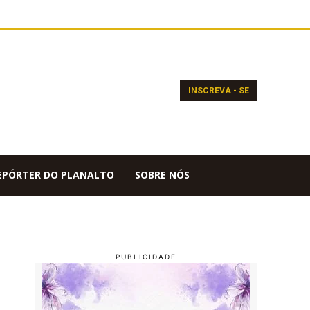
INSCREVA - SE
EPÓRTER DO PLANALTO
SOBRE NÓS