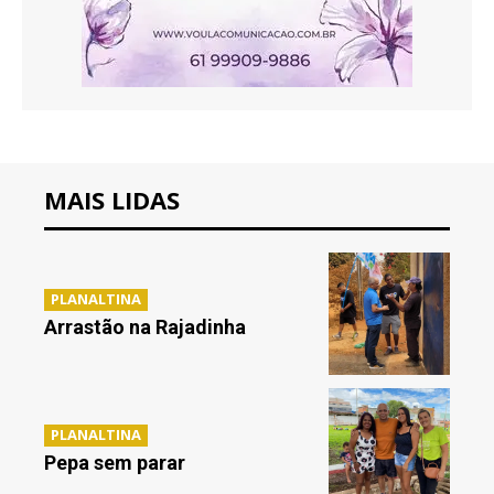
MAIS LIDAS
PLANALTINA
Arrastão na Rajadinha
PLANALTINA
Pepa sem parar