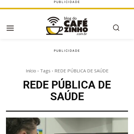
Início
Tags
REDE PÚBLICA DE SAÚDE
REDE PÚBLICA DE
SAÚDE