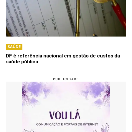
SAÚDE
DF é referência nacional em gestão de custos da
saúde pública