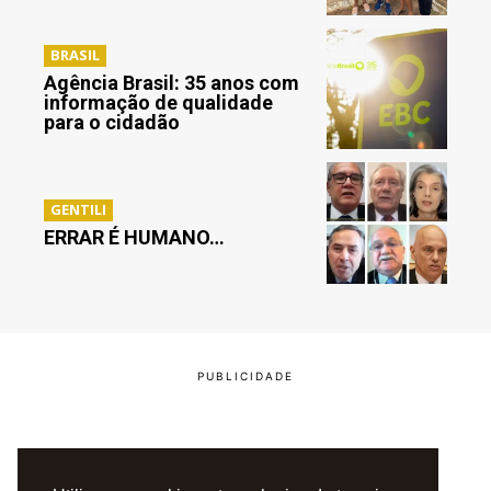
BRASIL
Agência Brasil: 35 anos com
informação de qualidade
para o cidadão
GENTILI
ERRAR É HUMANO…