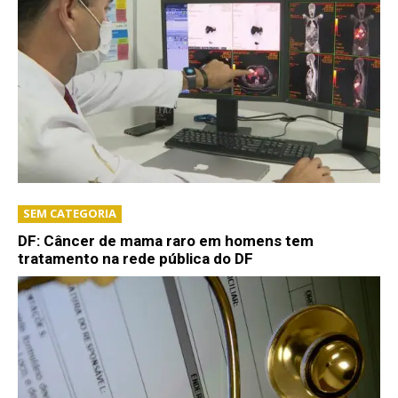
SEM CATEGORIA
DF: Câncer de mama raro em homens tem
tratamento na rede pública do DF