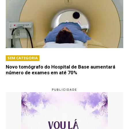
SEM CATEGORIA
Novo tomógrafo do Hospital de Base aumentará
número de exames em até 70%