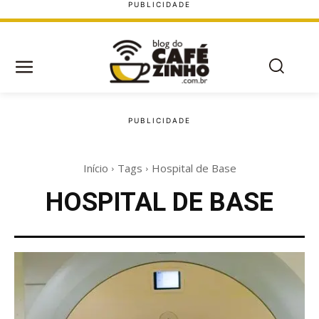
Início
Tags
Hospital de Base
HOSPITAL DE BASE