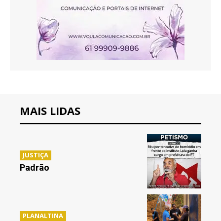
MAIS LIDAS
JUSTIÇA
Padrão
PLANALTINA