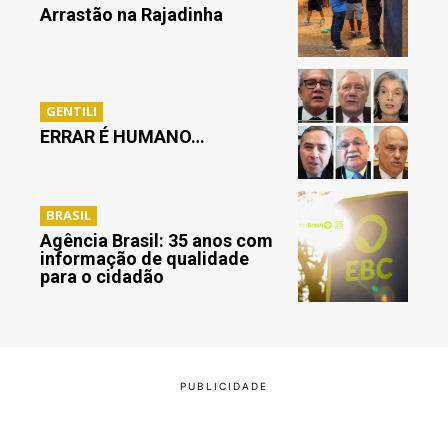
Arrastão na Rajadinha
GENTILI
ERRAR É HUMANO…
BRASIL
Agência Brasil: 35 anos com
informação de qualidade
para o cidadão