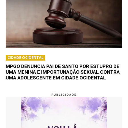
CIDADE OCIDENTAL
MPGO DENUNCIA PAI DE SANTO POR ESTUPRO DE
UMA MENINA E IMPORTUNAÇÃO SEXUAL CONTRA
UMA ADOLESCENTE EM CIDADE OCIDENTAL