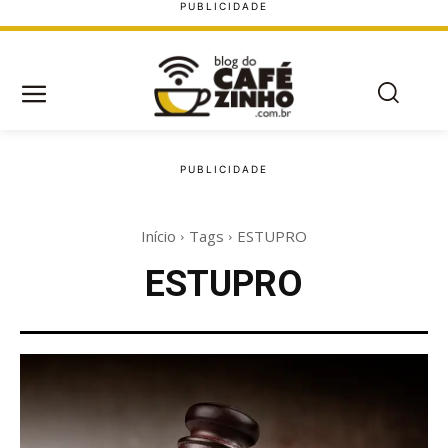
Início
Tags
ESTUPRO
ESTUPRO