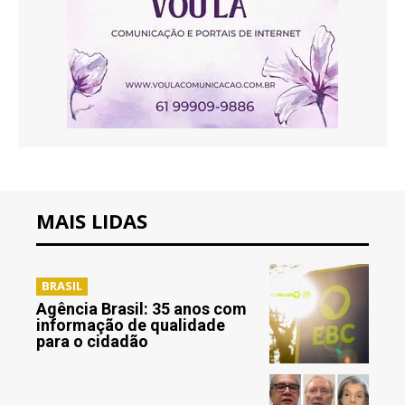
MAIS LIDAS
BRASIL
Agência Brasil: 35 anos com
informação de qualidade
para o cidadão