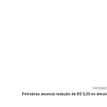
PRÓXIM
Petrobras anuncia redução de R$ 0,30 no diese