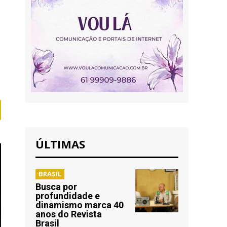
ÚLTIMAS
BRASIL
Busca por
profundidade e
dinamismo marca 40
anos do Revista
Brasil