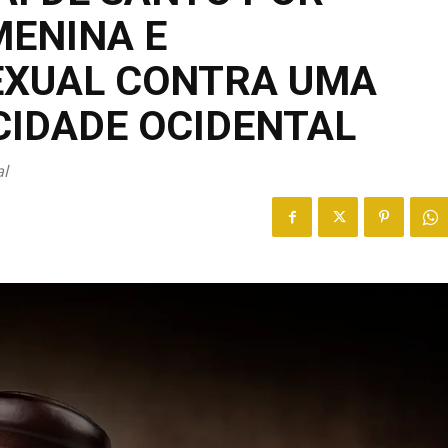
MENINA E
EXUAL CONTRA UMA
CIDADE OCIDENTAL
al