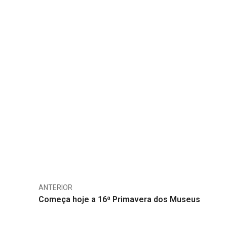
ANTERIOR
Começa hoje a 16ª Primavera dos Museus