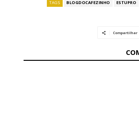
TAGS
BLOGDOCAFEZINHO
ESTUPRO
Compartilhar
CO