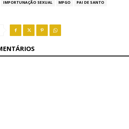
IMPORTUNAÇÃO SEXUAL
MPGO
PAI DE SANTO
MENTÁRIOS