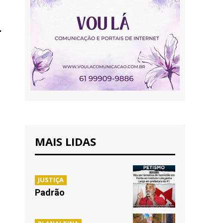
MAIS LIDAS
JUSTIÇA
Padrão