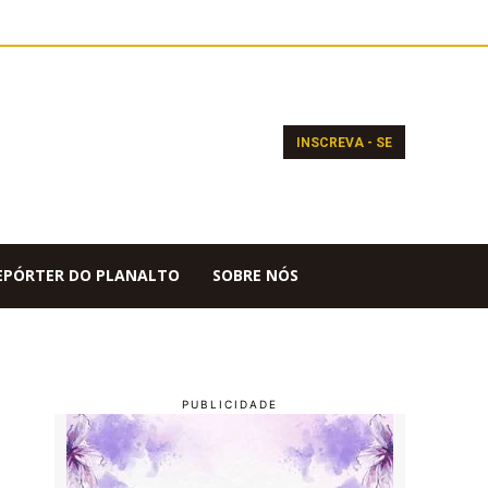
INSCREVA - SE
EPÓRTER DO PLANALTO
SOBRE NÓS