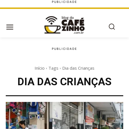
Início
Tags
Dia das Crianças
DIA DAS CRIANÇAS