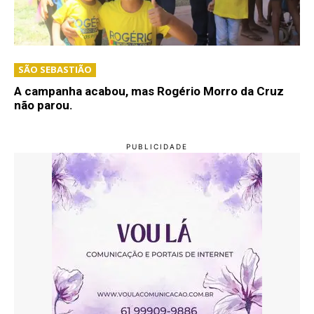
SÃO SEBASTIÃO
A campanha acabou, mas Rogério Morro da Cruz
não parou.