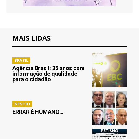
MAIS LIDAS
BRASIL
Agência Brasil: 35 anos com
informação de qualidade
para o cidadão
GENTILI
ERRAR É HUMANO…