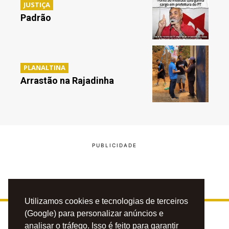
JUSTIÇA
Padrão
PLANALTINA
Arrastão na Rajadinha
Utilizamos cookies e tecnologias de terceiros
(Google) para personalizar anúncios e
analisar o tráfego. Isso é feito para garantir