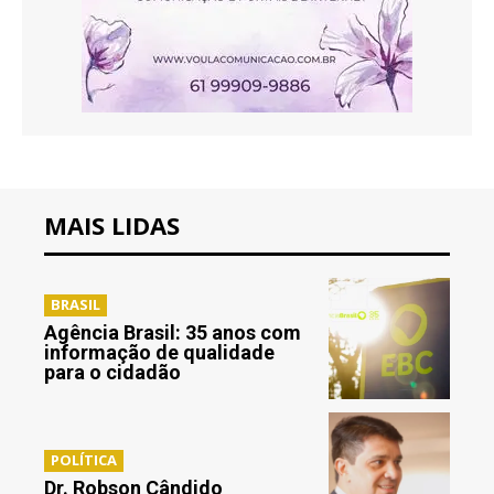
MAIS LIDAS
BRASIL
Agência Brasil: 35 anos com
informação de qualidade
para o cidadão
POLÍTICA
Dr. Robson Cândido