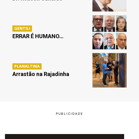
GENTILI
ERRAR É HUMANO…
PLANALTINA
Arrastão na Rajadinha