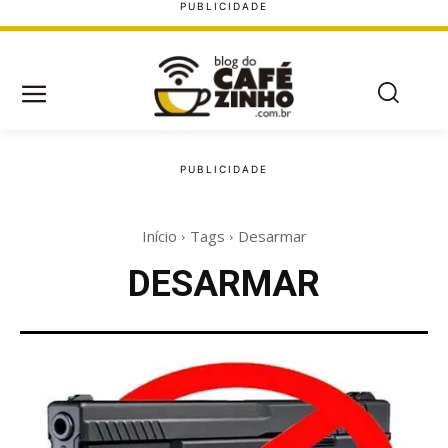
Início
Tags
Desarmar
DESARMAR