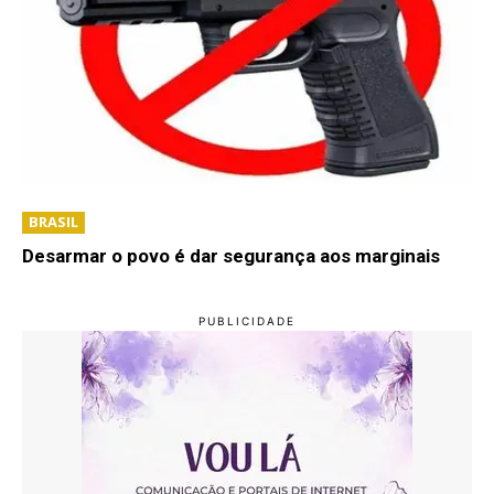
BRASIL
Desarmar o povo é dar segurança aos marginais