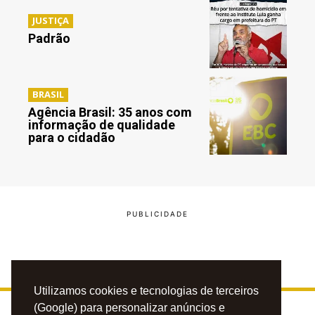
JUSTIÇA
Padrão
BRASIL
Agência Brasil: 35 anos com
informação de qualidade
para o cidadão
Utilizamos cookies e tecnologias de terceiros
(Google) para personalizar anúncios e