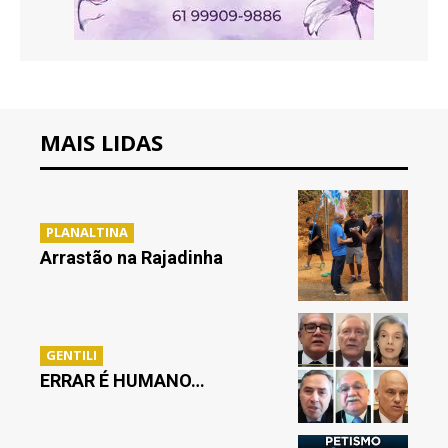
MAIS LIDAS
PLANALTINA
Arrastão na Rajadinha
GENTILI
ERRAR É HUMANO…