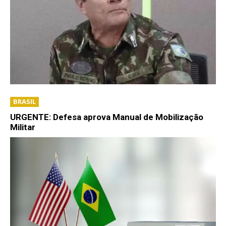
BRASIL
URGENTE: Defesa aprova Manual de Mobilização
Militar