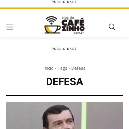
Início
Tags
Defesa
DEFESA