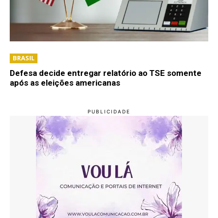
BRASIL
Defesa decide entregar relatório ao TSE somente
após as eleições americanas