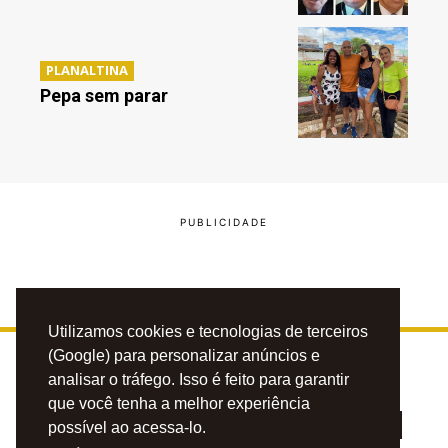
PLANALTINA
Pepa sem parar
Utilizamos cookies e tecnologias de terceiros
(Google) para personalizar anúncios e
analisar o tráfego. Isso é feito para garantir
que você tenha a melhor experiência
possível ao acessa-lo.