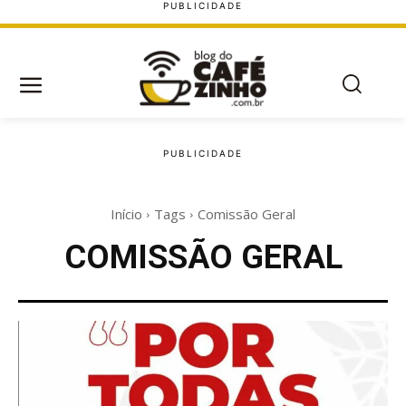
Início
Tags
Comissão Geral
COMISSÃO GERAL