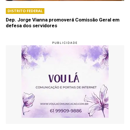
DISTRITO FEDERAL
Dep. Jorge Vianna promoverá Comissão Geral em
defesa dos servidores