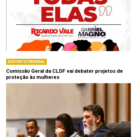
DISTRITO FEDERAL
Comissão Geral da CLDF vai debater projetos de
proteção às mulheres