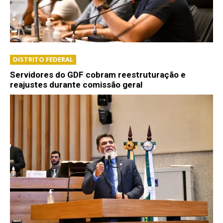
DISTRITO FEDERAL
Servidores do GDF cobram reestruturação e
reajustes durante comissão geral