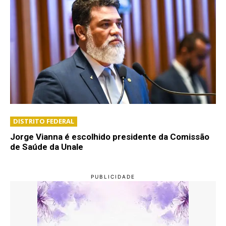
DISTRITO FEDERAL
Jorge Vianna é escolhido presidente da Comissão
de Saúde da Unale