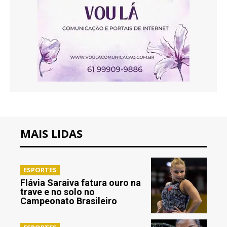
MAIS LIDAS
ESPORTES
Flávia Saraiva fatura ouro na
trave e no solo no
Campeonato Brasileiro