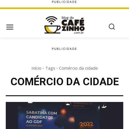
Início
Tags
Comércio da cidade
COMÉRCIO DA CIDADE