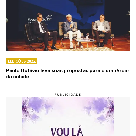
ELEIÇÕES 2022
Paulo Octávio leva suas propostas para o comércio
da cidade