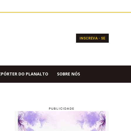
INSCREVA - SE
EPÓRTER DO PLANALTO
SOBRE NÓS