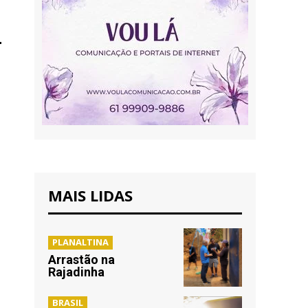
MAIS LIDAS
PLANALTINA
Arrastão na
Rajadinha
BRASIL