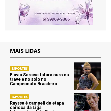
MAIS LIDAS
ESPORTES
Flávia Saraiva fatura ouro na
trave e no solo no
Campeonato Brasileiro
ESPORTES
Rayssa é campeã da etapa
carioca da Liga