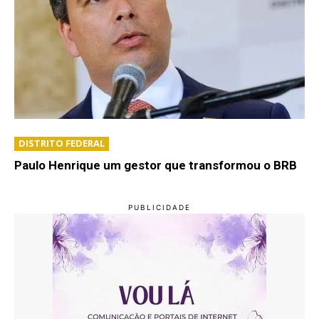
DISTRITO FEDERAL
Paulo Henrique um gestor que transformou o BRB