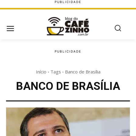
Início
Tags
Banco de Brasília
BANCO DE BRASÍLIA