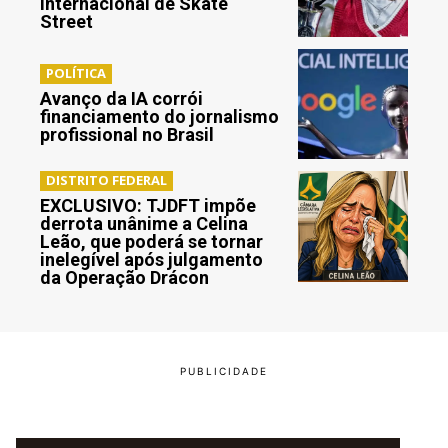
Internacional de Skate
Street
POLÍTICA
Avanço da IA corrói
financiamento do jornalismo
profissional no Brasil
DISTRITO FEDERAL
EXCLUSIVO: TJDFT impõe
derrota unânime a Celina
Leão, que poderá se tornar
inelegível após julgamento
da Operação Drácon