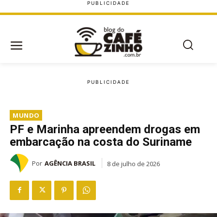
MUNDO
PF e Marinha apreendem drogas em
embarcação na costa do Suriname
Por
AGÊNCIA BRASIL
8 de julho de 2026