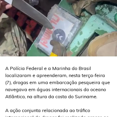
A Polícia Federal e a Marinha do Brasil
localizaram e apreenderam, nesta terça-feira
(7), drogas em uma embarcação pesqueira que
navegava em águas internacionais do oceano
Atlântico, na altura da costa do Suriname.
A ação conjunta relacionada ao tráfico