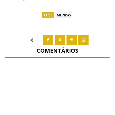
TAGS
MUNDO
COMENTÁRIOS