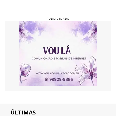
ÚLTIMAS