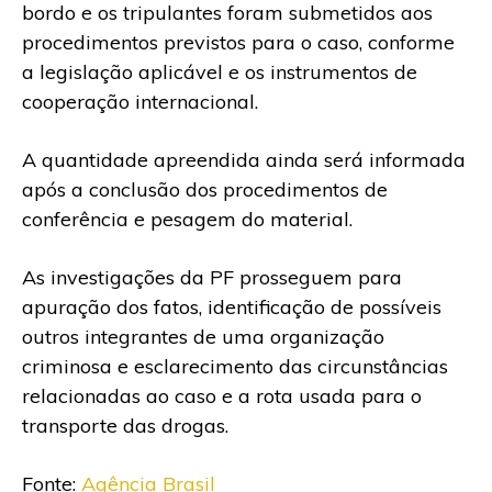
bordo e os tripulantes foram submetidos aos
procedimentos previstos para o caso, conforme
a legislação aplicável e os instrumentos de
cooperação internacional.
A quantidade apreendida ainda será informada
após a conclusão dos procedimentos de
conferência e pesagem do material.
As investigações da PF prosseguem para
apuração dos fatos, identificação de possíveis
outros integrantes de uma organização
criminosa e esclarecimento das circunstâncias
relacionadas ao caso e a rota usada para o
transporte das drogas.
Fonte:
Agência Brasil