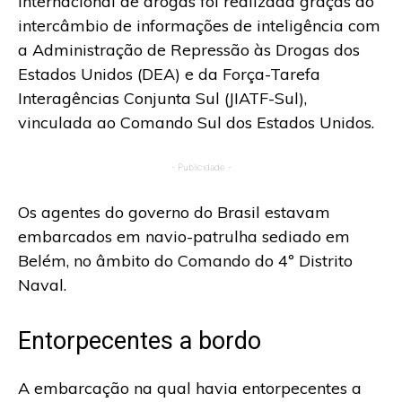
internacional de drogas foi realizada graças ao
intercâmbio de informações de inteligência com
a Administração de Repressão às Drogas dos
Estados Unidos (DEA) e da Força-Tarefa
Interagências Conjunta Sul (JIATF-Sul),
vinculada ao Comando Sul dos Estados Unidos.
- Publicidade -
Os agentes do governo do Brasil estavam
embarcados em navio-patrulha sediado em
Belém, no âmbito do Comando do 4º Distrito
Naval.
Entorpecentes a bordo
A embarcação na qual havia entorpecentes a