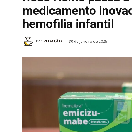
medicamento inovado
hemofilia infantil
Por
REDAÇÃO
30 de janeiro de 2026