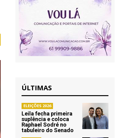
ÚLTIMAS
ELEIÇÕES 2026
Leila fecha primeira
suplência e coloca
Raphael Sodré no
tabuleiro do Senado