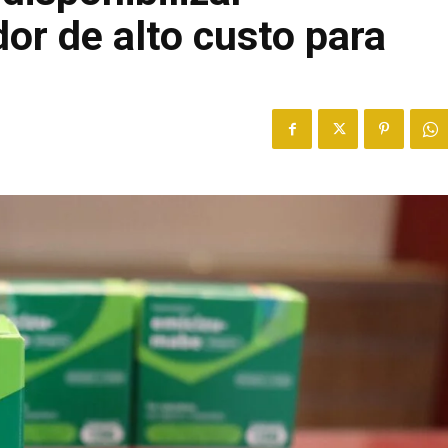
r de alto custo para