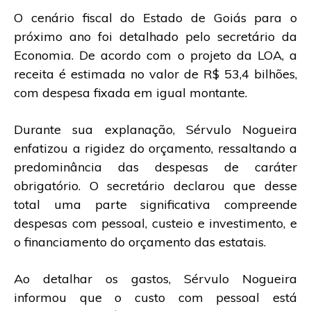
O cenário fiscal do Estado de Goiás para o
próximo ano foi detalhado pelo secretário da
Economia. De acordo com o projeto da LOA, a
receita é estimada no valor de R$ 53,4 bilhões,
com despesa fixada em igual montante.
Durante sua explanação, Sérvulo Nogueira
enfatizou a rigidez do orçamento, ressaltando a
predominância das despesas de caráter
obrigatório. O secretário declarou que desse
total uma parte significativa compreende
despesas com pessoal, custeio e investimento, e
o financiamento do orçamento das estatais.
Ao detalhar os gastos, Sérvulo Nogueira
informou que o custo com pessoal está