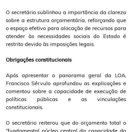
O secretário sublinhou a importância da clareza
sobre a estrutura orçamentária, reforçando que
o espaço efetivo para alocação de recursos para
atender às necessidades sociais do Estado é
restrito devido às imposições legais.
Obrigações constitucionais
Após apresentar o panorama geral da LOA,
Francisco Sérvulo aprofundou as explicações e
comentou sobre a capacidade de execução de
políticas públicas e as vinculações
constitucionais.
O secretário reiterou que do orçamento total o
“fundamental núcleo central da capacidade do