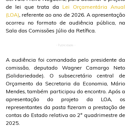
de lei que trata da
Lei Orçamentária Anual
(LOA)
, referente ao ano de 2026. A apresentação
ocorreu no formato de audiência pública, na
Sala das Comissões Júlio da Retífica.
- Publicidade -
A audiência foi comandada pelo presidente da
comissão, deputado Wagner Camargo Neto
(Solidariedade). O subsecretário central de
Orçamento da Secretaria da Economia, Mário
Mendes, também participou do encontro. Após a
apresentação do projeto da LOA, os
representantes da pasta fizeram a prestação de
contas do Estado relativa ao 2º quadrimestre de
2025.