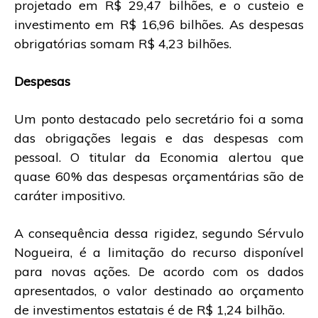
projetado em R$ 29,47 bilhões, e o custeio e
investimento em R$ 16,96 bilhões. As despesas
obrigatórias somam R$ 4,23 bilhões.
Despesas
Um ponto destacado pelo secretário foi a soma
das obrigações legais e das despesas com
pessoal. O titular da Economia alertou que
quase 60% das despesas orçamentárias são de
caráter impositivo.
A consequência dessa rigidez, segundo Sérvulo
Nogueira, é a limitação do recurso disponível
para novas ações. De acordo com os dados
apresentados, o valor destinado ao orçamento
de investimentos estatais é de R$ 1,24 bilhão.