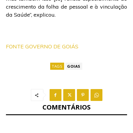
crescimento da folha de pessoal e à vinculação
da Saúde”, explicou.
FONTE GOVERNO DE GOIÁS
TAGS
GOIAS
COMENTÁRIOS