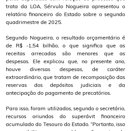
trata da LOA, Sérvulo Nogueira apresentou o
relatório financeiro do Estado sobre o segundo
quadrimestre de 2025.
Segundo Nogueira, o resultado orçamentário é
de R$ -1,54 bilhão, o que significa que as
receitas arrecadas são menores que as
despesas. Ele explicou que, no presente ano,
houve diversas despesas, de caráter
extraordinário, que tratam de recomposição das
reservas dos depósitos judiciais e da
antecipação do pagamento de precatórios.
Para isso, foram utilizados, segundo o secretário,
recursos oriundos do superávit financeiro
acumulado do Tesouro do Estado. “Portanto, isso