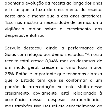
apontar a evolução da receita ao longo dos anos
e frisar que a taxa de crescimento da receita,
neste ano, é menor que a dos anos anteriores.
“Isso nos mostra a necessidade de termos uma
vigilância maior sobre o crescimento das
despesas”, enfatizou.
Sérvulo destacou, ainda, a performance de
Goiás com relação aos demais estados. “A nossa
receita total cresce 8,04%, mas as despesas, de
um modo geral, crescem a uma taxa maior:
25%. Então, é importante que tenhamos clareza
que o Estado tem que se conformar a um
padrão de arrecadação existente. Muito desse
crescimento, obviamente, está relacionado à
ocorrência dessas despesas extraordinárias,
mas também isso [se] reflete especialmente ao