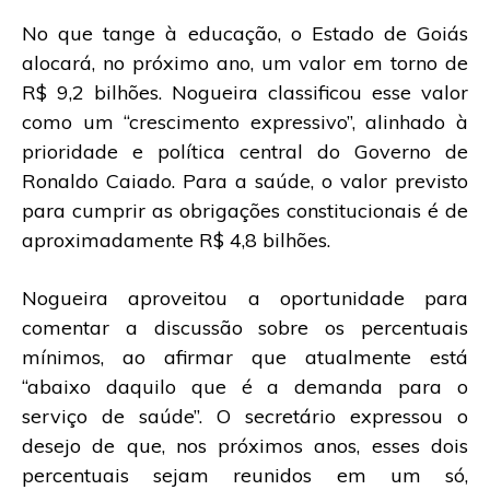
No que tange à educação, o Estado de Goiás
alocará, no próximo ano, um valor em torno de
R$ 9,2 bilhões. Nogueira classificou esse valor
como um “crescimento expressivo”, alinhado à
prioridade e política central do Governo de
Ronaldo Caiado. Para a saúde, o valor previsto
para cumprir as obrigações constitucionais é de
aproximadamente R$ 4,8 bilhões.
Nogueira aproveitou a oportunidade para
comentar a discussão sobre os percentuais
mínimos, ao afirmar que atualmente está
“abaixo daquilo que é a demanda para o
serviço de saúde”. O secretário expressou o
desejo de que, nos próximos anos, esses dois
percentuais sejam reunidos em um só,