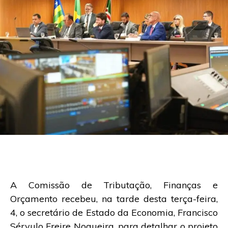
A Comissão de Tributação, Finanças e
Orçamento recebeu, na tarde desta terça-feira,
4, o secretário de Estado da Economia, Francisco
Sérvulo Freire Nogueira, para detalhar o projeto