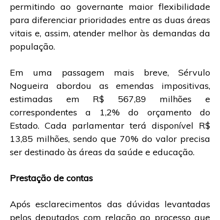
permitindo ao governante maior flexibilidade
para diferenciar prioridades entre as duas áreas
vitais e, assim, atender melhor às demandas da
população.
Em uma passagem mais breve, Sérvulo
Nogueira abordou as emendas impositivas,
estimadas em R$ 567,89 milhões e
correspondentes a 1,2% do orçamento do
Estado. Cada parlamentar terá disponível R$
13,85 milhões, sendo que 70% do valor precisa
ser destinado às áreas da saúde e educação.
Prestação de contas
Após esclarecimentos das dúvidas levantadas
pelos deputados com relação ao processo que