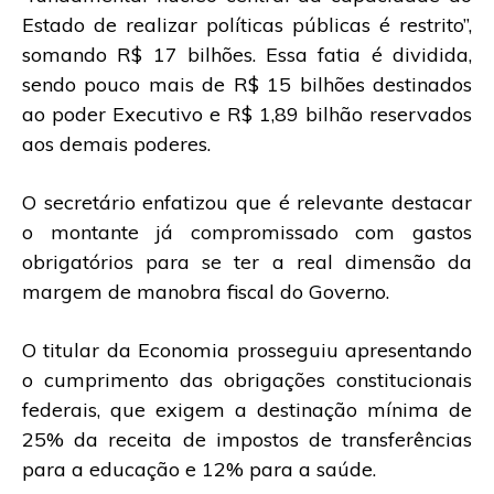
Estado de realizar políticas públicas é restrito”,
somando R$ 17 bilhões. Essa fatia é dividida,
sendo pouco mais de R$ 15 bilhões destinados
ao poder Executivo e R$ 1,89 bilhão reservados
aos demais poderes.
O secretário enfatizou que é relevante destacar
o montante já compromissado com gastos
obrigatórios para se ter a real dimensão da
margem de manobra fiscal do Governo.
O titular da Economia prosseguiu apresentando
o cumprimento das obrigações constitucionais
federais, que exigem a destinação mínima de
25% da receita de impostos de transferências
para a educação e 12% para a saúde.