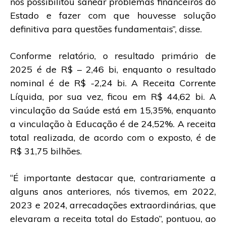
nos possibilitou sanear problemas financeiros do
Estado e fazer com que houvesse solução
definitiva para questões fundamentais”, disse.
Conforme relatório, o resultado primário de
2025 é de R$ – 2,46 bi, enquanto o resultado
nominal é de R$ -2,24 bi. A Receita Corrente
Líquida, por sua vez, ficou em R$ 44,62 bi. A
vinculação da Saúde está em 15,35%, enquanto
a vinculação à Educação é de 24,52%. A receita
total realizada, de acordo com o exposto, é de
R$ 31,75 bilhões.
“É importante destacar que, contrariamente a
alguns anos anteriores, nós tivemos, em 2022,
2023 e 2024, arrecadações extraordinárias, que
elevaram a receita total do Estado”, pontuou, ao