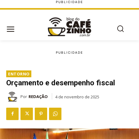
ENTORNO
Orçamento e desempenho fiscal
Por
REDAÇÃO
4 de novembro de 2025