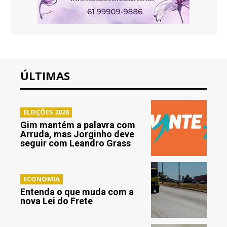
ÚLTIMAS
ELEIÇÕES 2026
Gim mantém a palavra com
Arruda, mas Jorginho deve
seguir com Leandro Grass
ECONOMIA
Entenda o que muda com a
nova Lei do Frete