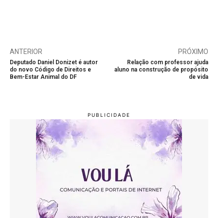
ANTERIOR
PRÓXIMO
Deputado Daniel Donizet é autor
Relação com professor ajuda
do novo Código de Direitos e
aluno na construção de propósito
Bem-Estar Animal do DF
de vida