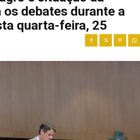
os debates durante a
ta quarta-feira, 25