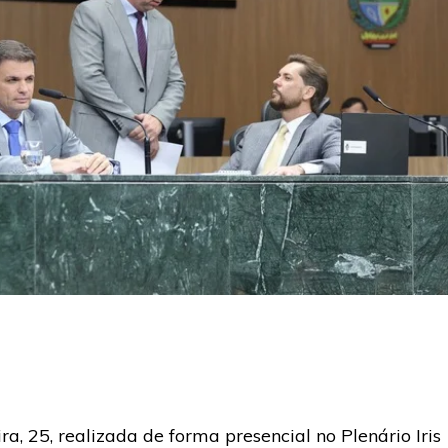
ra, 25, realizada de forma presencial no Plenário Iris