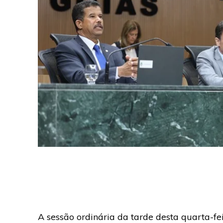
A sessão ordinária da tarde desta quarta-fei