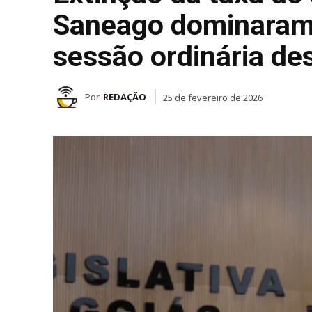
Saneago dominaram 
sessão ordinária des
Por
REDAÇÃO
25 de fevereiro de 2026