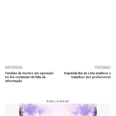
ANTERIOR
PRÓXIMO
Famílias de mortos em operação
Deputada Bia de Lima enaltece o
no Rio reclamam de falta de
trabalhos dos professores
informação