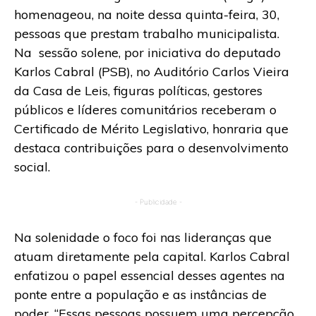
homenageou, na noite dessa quinta-feira, 30,
pessoas que prestam trabalho municipalista.
Na sessão solene, por iniciativa do deputado
Karlos Cabral (PSB), no Auditório Carlos Vieira
da Casa de Leis, figuras políticas, gestores
públicos e líderes comunitários receberam o
Certificado de Mérito Legislativo, honraria que
destaca contribuições para o desenvolvimento
social.
- Publicidade -
Na solenidade o foco foi nas lideranças que
atuam diretamente pela capital. Karlos Cabral
enfatizou o papel essencial desses agentes na
ponte entre a população e as instâncias de
poder. “Essas pessoas possuem uma percepção