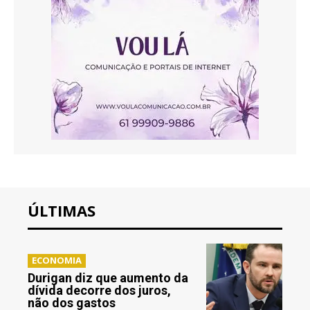
ÚLTIMAS
ECONOMIA
Durigan diz que aumento da
dívida decorre dos juros,
não dos gastos