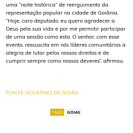
uma “noite histórica” de reerguimento da
representação popular na cidade de Goiânia.
“Hoje, caro deputado, eu quero agradecer a
Deus pela sua vida e por me permitir participar
de uma sessão como esta. O senhor, com esse
evento, ressuscita em nós líderes comunitários a
alegria de lutar pelos nossos direitos e de
cumprir sempre como nossos deveres”, afirmou.
FONTE GOVERNO DE GOIÁS
TAGS
GOIAS