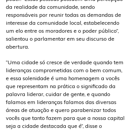
da realidade da comunidade, sendo
responsáveis por reunir todas as demandas de
interesse da comunidade local, estabelecendo
um elo entre os moradores e o poder público”,
salientou o parlamentar em seu discurso de
abertura.
“Uma cidade só cresce de verdade quando tem
lideranças comprometidas com o bem comum,
e essa solenidade é uma homenagem a vocês
que representam na prática o significado da
palavra liderar, cuidar de gente, e quando
falamos em lideranças falamos das diversas
áreas de atuação e quero parabenizar todos
vocês que tanto fazem para que a nossa capital
seja a cidade destacada que é”, disse o