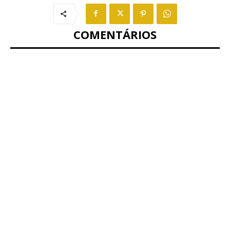
COMENTÁRIOS