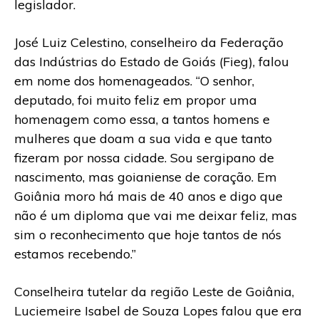
legislador.
José Luiz Celestino, conselheiro da Federação
das Indústrias do Estado de Goiás (Fieg), falou
em nome dos homenageados. “O senhor,
deputado, foi muito feliz em propor uma
homenagem como essa, a tantos homens e
mulheres que doam a sua vida e que tanto
fizeram por nossa cidade. Sou sergipano de
nascimento, mas goianiense de coração. Em
Goiânia moro há mais de 40 anos e digo que
não é um diploma que vai me deixar feliz, mas
sim o reconhecimento que hoje tantos de nós
estamos recebendo.”
Conselheira tutelar da região Leste de Goiânia,
Luciemeire Isabel de Souza Lopes falou que era