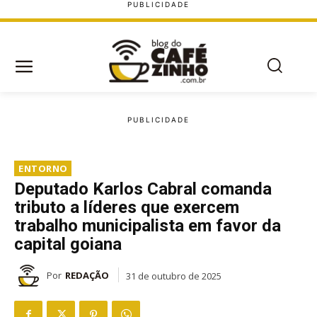
ENTORNO
Deputado Karlos Cabral comanda
tributo a líderes que exercem
trabalho municipalista em favor da
capital goiana
Por
REDAÇÃO
31 de outubro de 2025