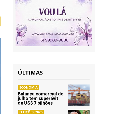
ÚLTIMAS
ECONOMIA
Balança comercial de
julho tem superávit
de US$ 7 bilhões
ELEIÇÕES 2026