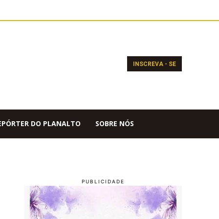
INSCREVA - SE
EPÓRTER DO PLANALTO
SOBRE NÓS