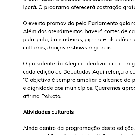
Iporá. O programa oferecerá castração grat
O evento promovido pelo Parlamento goiano
Além dos atendimentos, haverá cortes de ca
pula-pula, brincadeiras, pipoca e algodão-
culturais, danças e shows regionais.
O presidente da Alego e idealizador do pro
cada edição do Deputados Aqui reforça o 
“O objetivo é sempre ampliar o alcance do 
e dignidade aos municípios. Queremos aproxi
afirma Peixoto.
Atividades culturais
Ainda dentro da programação desta edição, 