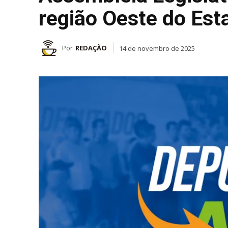
região Oeste do Est
Por
REDAÇÃO
14 de novembro de 2025