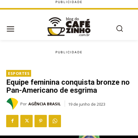
ESPORTES
Equipe feminina conquista bronze no
Pan-Americano de esgrima
Por
AGÊNCIA BRASIL
19 de junho de 2023