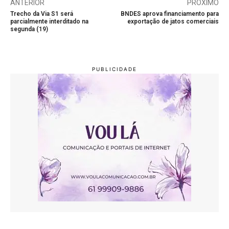
ANTERIOR
PRÓXIMO
Trecho da Via S1 será
BNDES aprova financiamento para
parcialmente interditado na
exportação de jatos comerciais
segunda (19)