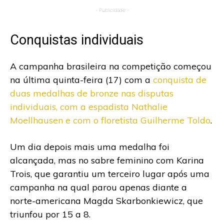
- Publicidade -
Conquistas individuais
A campanha brasileira na competição começou
na última quinta-feira (17) com a
conquista de
duas medalhas de bronze nas disputas
individuais, com a espadista Nathalie
Moellhausen e com o floretista Guilherme Toldo
.
Um dia depois mais uma medalha foi
alcançada, mas no sabre feminino com Karina
Trois, que garantiu um terceiro lugar após uma
campanha na qual parou apenas diante a
norte-americana Magda Skarbonkiewicz, que
triunfou por 15 a 8.