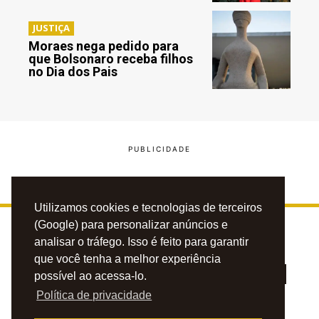
JUSTIÇA
Moraes nega pedido para
que Bolsonaro receba filhos
no Dia dos Pais
Utilizamos cookies e tecnologias de terceiros
(Google) para personalizar anúncios e
analisar o tráfego. Isso é feito para garantir
que você tenha a melhor experiência
possível ao acessa-lo.
Política de privacidade