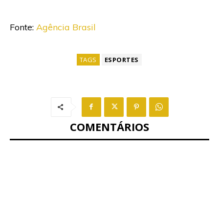
Fonte:
Agência Brasil
TAGS
ESPORTES
COMENTÁRIOS