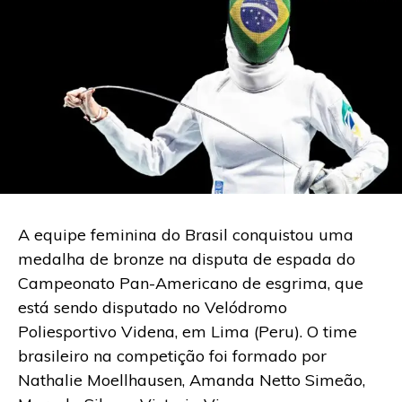
A equipe feminina do Brasil conquistou uma
medalha de bronze na disputa de espada do
Campeonato Pan-Americano de esgrima, que
está sendo disputado no Velódromo
Poliesportivo Videna, em Lima (Peru). O time
brasileiro na competição foi formado por
Nathalie Moellhausen, Amanda Netto Simeão,