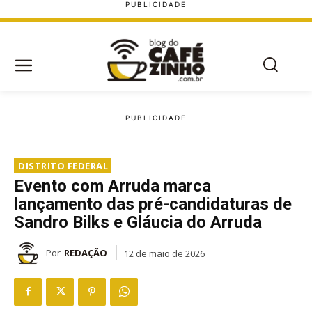
DISTRITO FEDERAL
Evento com Arruda marca
lançamento das pré-candidaturas de
Sandro Bilks e Gláucia do Arruda
Por
REDAÇÃO
12 de maio de 2026