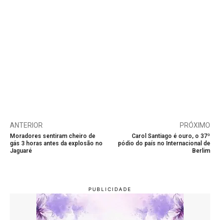
ANTERIOR
PRÓXIMO
Moradores sentiram cheiro de
Carol Santiago é ouro, o 37º
gás 3 horas antes da explosão no
pódio do país no Internacional de
Jaguaré
Berlim