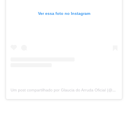
Ver essa foto no Instagram
Um post compartilhado por Glaucia do Arruda Oficial (@glauciadoarruda)