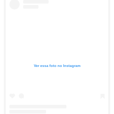
Ver essa foto no Instagram