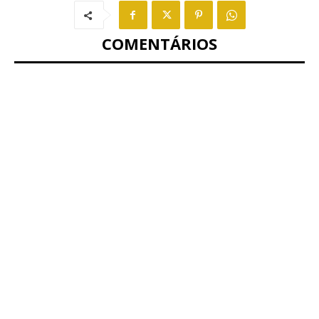
COMENTÁRIOS