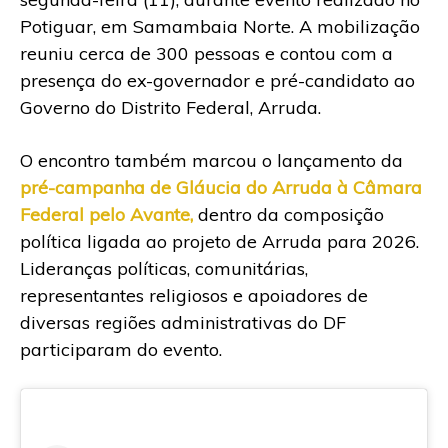
Potiguar, em Samambaia Norte. A mobilização
reuniu cerca de 300 pessoas e contou com a
presença do ex-governador e pré-candidato ao
Governo do Distrito Federal, Arruda.
O encontro também marcou o lançamento da
pré-campanha de Gláucia do Arruda à Câmara
Federal pelo Avante,
dentro da composição
política ligada ao projeto de Arruda para 2026.
Lideranças políticas, comunitárias,
representantes religiosos e apoiadores de
diversas regiões administrativas do DF
participaram do evento.