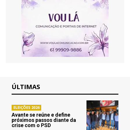
ÚLTIMAS
ELEIÇÕES 2026
Avante se reúne e define
próximos passos diante da
crise com o PSD