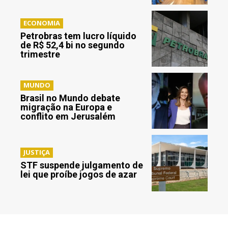
ECONOMIA
Petrobras tem lucro líquido
de R$ 52,4 bi no segundo
trimestre
MUNDO
Brasil no Mundo debate
migração na Europa e
conflito em Jerusalém
JUSTIÇA
STF suspende julgamento de
lei que proíbe jogos de azar