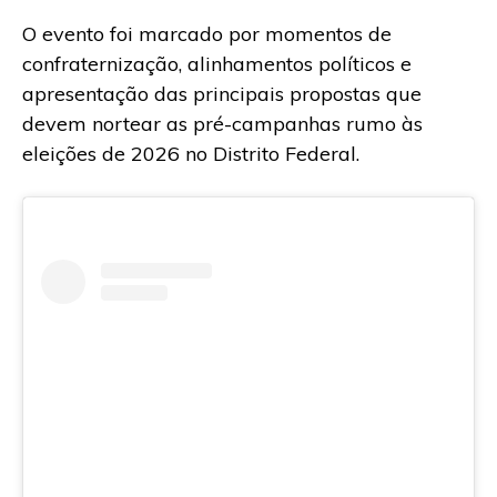
O evento foi marcado por momentos de
confraternização, alinhamentos políticos e
apresentação das principais propostas que
devem nortear as pré-campanhas rumo às
eleições de 2026 no Distrito Federal.