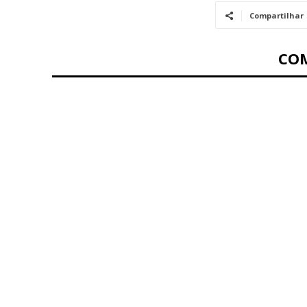
Compartilhar
CO