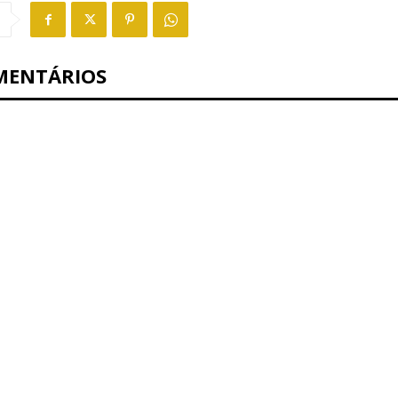
MENTÁRIOS