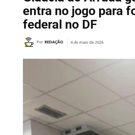
entra no jogo para 
federal no DF
Por
REDAÇÃO
4 de maio de 2026