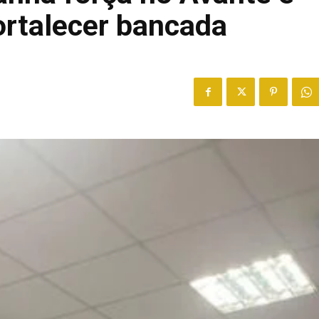
fortalecer bancada