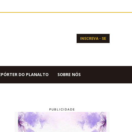
INSCREVA - SE
EPÓRTER DO PLANALTO
SOBRE NÓS