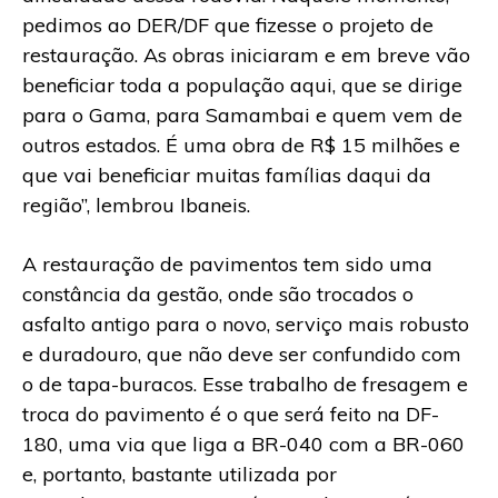
pedimos ao DER/DF que fizesse o projeto de
restauração. As obras iniciaram e em breve vão
beneficiar toda a população aqui, que se dirige
para o Gama, para Samambai e quem vem de
outros estados. É uma obra de R$ 15 milhões e
que vai beneficiar muitas famílias daqui da
região”, lembrou Ibaneis.
A restauração de pavimentos tem sido uma
constância da gestão, onde são trocados o
asfalto antigo para o novo, serviço mais robusto
e duradouro, que não deve ser confundido com
o de tapa-buracos. Esse trabalho de fresagem e
troca do pavimento é o que será feito na DF-
180, uma via que liga a BR-040 com a BR-060
e, portanto, bastante utilizada por