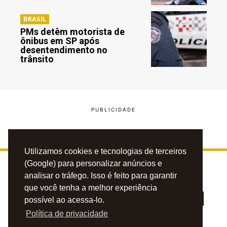
BRASIL
PMs detêm motorista de
ônibus em SP após
desentendimento no
trânsito
Utilizamos cookies e tecnologias de terceiros
(Google) para personalizar anúncios e
analisar o tráfego. Isso é feito para garantir
que você tenha a melhor experiência
possível ao acessa-lo.
Política de privacidade