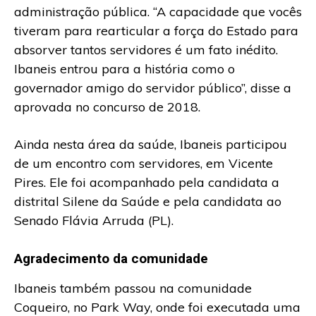
administração pública. “A capacidade que vocês
tiveram para rearticular a força do Estado para
absorver tantos servidores é um fato inédito.
Ibaneis entrou para a história como o
governador amigo do servidor público”, disse a
aprovada no concurso de 2018.
Ainda nesta área da saúde, Ibaneis participou
de um encontro com servidores, em Vicente
Pires. Ele foi acompanhado pela candidata a
distrital Silene da Saúde e pela candidata ao
Senado Flávia Arruda (PL).
Agradecimento da comunidade
Ibaneis também passou na comunidade
Coqueiro, no Park Way, onde foi executada uma