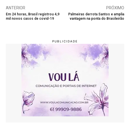
ANTERIOR
PRÓXIMO
Em 24 horas, Brasil registrou 4,9
Palmeiras derrota Santos e amplia
mil novos casos de covid-19
vantagem na ponta do Brasileirão