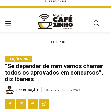
ELEIÇÕES 2022
“Se depender de mim vamos chamar
todos os aprovados em concursos”,
diz Ibaneis
Por
REDAÇÃO
18 de setembro de 2022