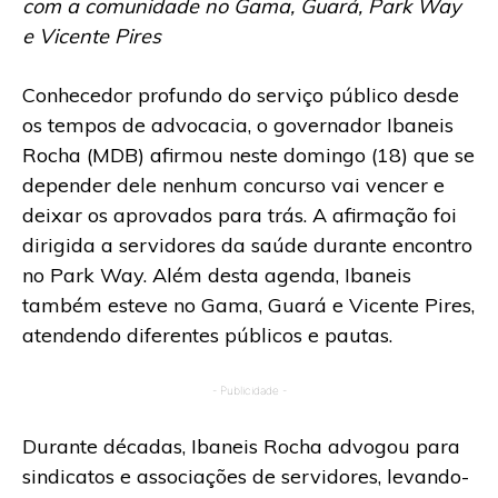
com a comunidade no Gama, Guará, Park Way
e Vicente Pires
Conhecedor profundo do serviço público desde
os tempos de advocacia, o governador Ibaneis
Rocha (MDB) afirmou neste domingo (18) que se
depender dele nenhum concurso vai vencer e
deixar os aprovados para trás. A afirmação foi
dirigida a servidores da saúde durante encontro
no Park Way. Além desta agenda, Ibaneis
também esteve no Gama, Guará e Vicente Pires,
atendendo diferentes públicos e pautas.
- Publicidade -
Durante décadas, Ibaneis Rocha advogou para
sindicatos e associações de servidores, levando-