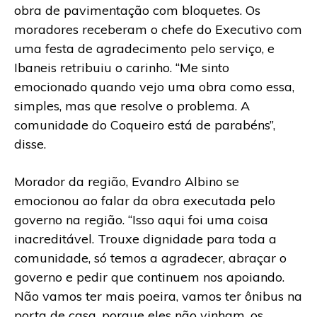
obra de pavimentação com bloquetes. Os
moradores receberam o chefe do Executivo com
uma festa de agradecimento pelo serviço, e
Ibaneis retribuiu o carinho. “Me sinto
emocionado quando vejo uma obra como essa,
simples, mas que resolve o problema. A
comunidade do Coqueiro está de parabéns”,
disse.
Morador da região, Evandro Albino se
emocionou ao falar da obra executada pelo
governo na região. “Isso aqui foi uma coisa
inacreditável. Trouxe dignidade para toda a
comunidade, só temos a agradecer, abraçar o
governo e pedir que continuem nos apoiando.
Não vamos ter mais poeira, vamos ter ônibus na
porta de casa, porque eles não vinham, os