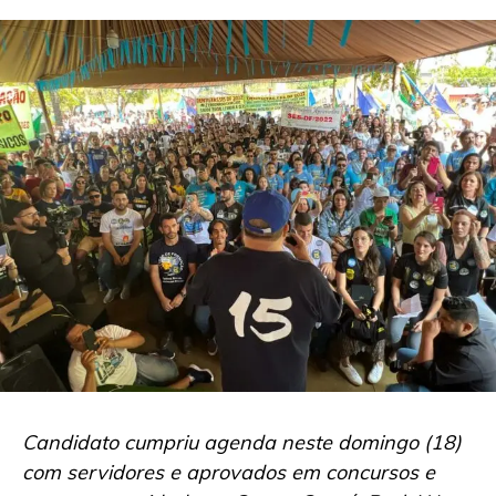
Candidato cumpriu agenda neste domingo (18)
com servidores e aprovados em concursos e