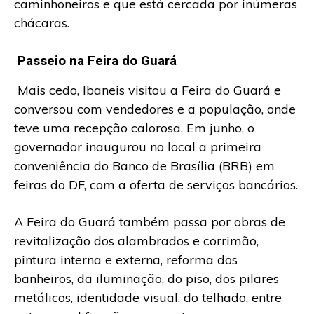
caminhoneiros e que está cercada por inúmeras
chácaras.
Passeio na Feira do Guará
Mais cedo, Ibaneis visitou a Feira do Guará e
conversou com vendedores e a população, onde
teve uma recepção calorosa. Em junho, o
governador inaugurou no local a primeira
conveniência do Banco de Brasília (BRB) em
feiras do DF, com a oferta de serviços bancários.
A Feira do Guará também passa por obras de
revitalização dos alambrados e corrimão,
pintura interna e externa, reforma dos
banheiros, da iluminação, do piso, dos pilares
metálicos, identidade visual, do telhado, entre