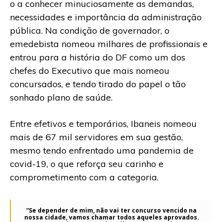
o a conhecer minuciosamente as demandas,
necessidades e importância da administração
pública. Na condição de governador, o
emedebista nomeou milhares de profissionais e
entrou para a história do DF como um dos
chefes do Executivo que mais nomeou
concursados, e tendo tirado do papel o tão
sonhado plano de saúde.
Entre efetivos e temporários, Ibaneis nomeou
mais de 67 mil servidores em sua gestão,
mesmo tendo enfrentado uma pandemia de
covid-19, o que reforça seu carinho e
comprometimento com a categoria.
“Se depender de mim, não vai ter concurso vencido na
nossa cidade, vamos chamar todos aqueles aprovados.