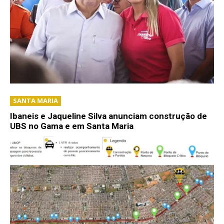
SANTA MARIA
Ibaneis e Jaqueline Silva anunciam construção de
UBS no Gama e em Santa Maria