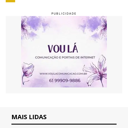
MAIS LIDAS