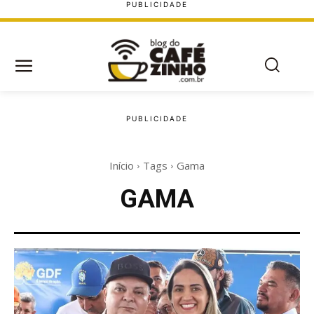
Início
Tags
Gama
GAMA