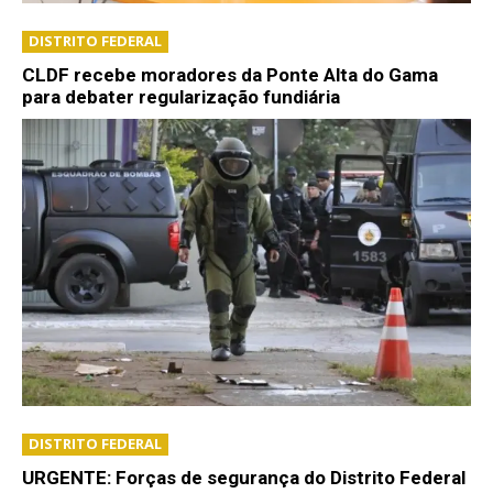
DISTRITO FEDERAL
CLDF recebe moradores da Ponte Alta do Gama
para debater regularização fundiária
DISTRITO FEDERAL
URGENTE: Forças de segurança do Distrito Federal