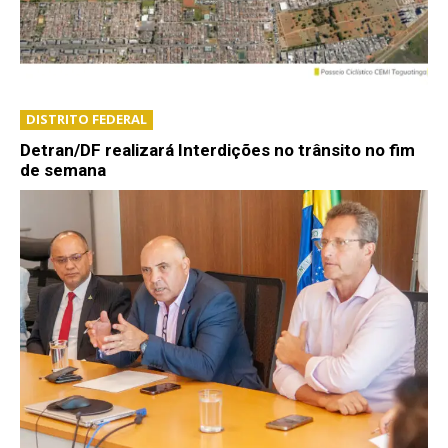
DISTRITO FEDERAL
Detran/DF realizará Interdições no trânsito no fim
de semana