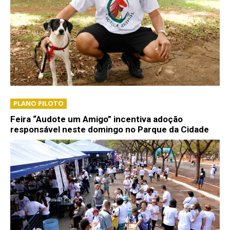
PLANO PILOTO
Feira “Audote um Amigo” incentiva adoção
responsável neste domingo no Parque da Cidade