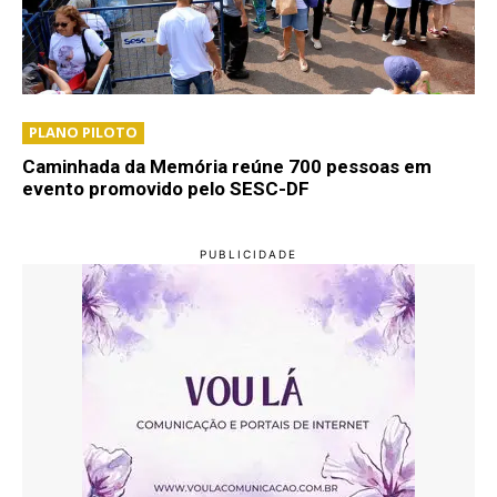
PLANO PILOTO
Caminhada da Memória reúne 700 pessoas em
evento promovido pelo SESC-DF