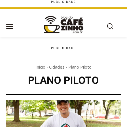
Início
Cidades
Plano Piloto
PLANO PILOTO