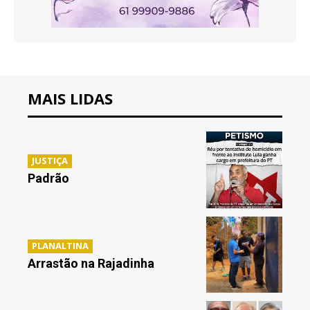
MAIS LIDAS
JUSTIÇA
Padrão
PLANALTINA
Arrastão na Rajadinha