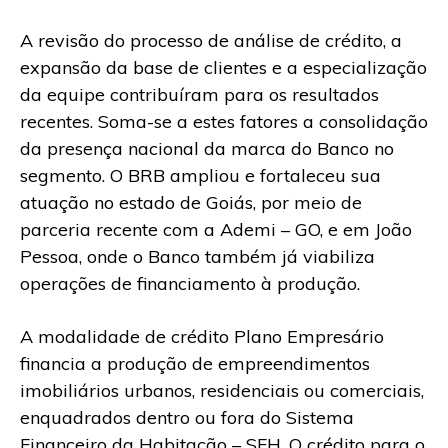
A revisão do processo de análise de crédito, a
expansão da base de clientes e a especialização
da equipe contribuíram para os resultados
recentes. Soma-se a estes fatores a consolidação
da presença nacional da marca do Banco no
segmento. O BRB ampliou e fortaleceu sua
atuação no estado de Goiás, por meio de
parceria recente com a Ademi – GO, e em João
Pessoa, onde o Banco também já viabiliza
operações de financiamento à produção.
A modalidade de crédito Plano Empresário
financia a produção de empreendimentos
imobiliários urbanos, residenciais ou comerciais,
enquadrados dentro ou fora do Sistema
Financeiro da Habitação – SFH. O crédito para o