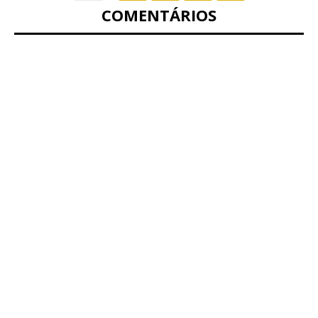
COMENTÁRIOS