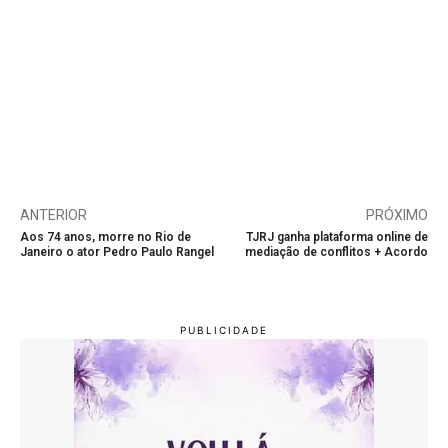
ANTERIOR
PRÓXIMO
Aos 74 anos, morre no Rio de
TJRJ ganha plataforma online de
Janeiro o ator Pedro Paulo Rangel
mediação de conflitos + Acordo