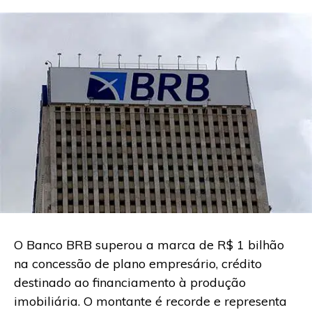
O Banco BRB superou a marca de R$ 1 bilhão
na concessão de plano empresário, crédito
destinado ao financiamento à produção
imobiliária. O montante é recorde e representa