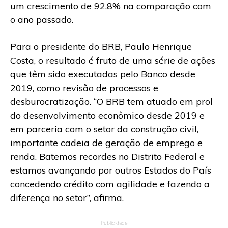
um crescimento de 92,8% na comparação com
o ano passado.
Para o presidente do BRB, Paulo Henrique
Costa, o resultado é fruto de uma série de ações
que têm sido executadas pelo Banco desde
2019, como revisão de processos e
desburocratização. “O BRB tem atuado em prol
do desenvolvimento econômico desde 2019 e
em parceria com o setor da construção civil,
importante cadeia de geração de emprego e
renda. Batemos recordes no Distrito Federal e
estamos avançando por outros Estados do País
concedendo crédito com agilidade e fazendo a
diferença no setor”, afirma.
- Publicidade -