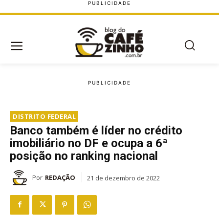
DISTRITO FEDERAL
Banco também é líder no crédito
imobiliário no DF e ocupa a 6ª
posição no ranking nacional
Por
REDAÇÃO
21 de dezembro de 2022