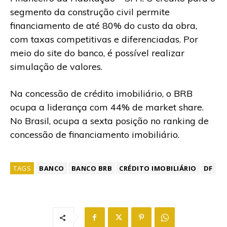
segmento da construção civil permite
financiamento de até 80% do custo da obra,
com taxas competitivas e diferenciadas. Por
meio do site do banco, é possível realizar
simulação de valores.
Na concessão de crédito imobiliário, o BRB
ocupa a liderança com 44% de market share.
No Brasil, ocupa a sexta posição no ranking de
concessão de financiamento imobiliário.
TAGS
BANCO
BANCO BRB
CRÉDITO IMOBILIÁRIO
DF