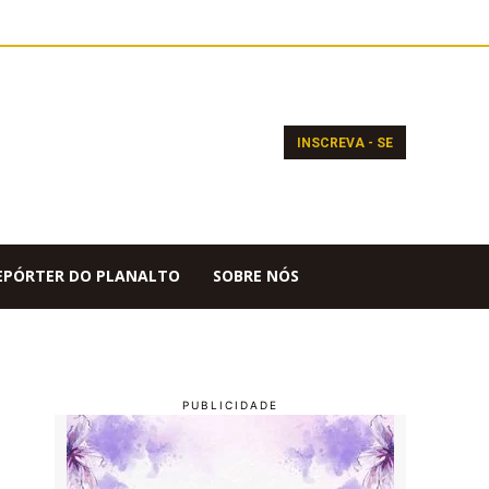
INSCREVA - SE
EPÓRTER DO PLANALTO
SOBRE NÓS