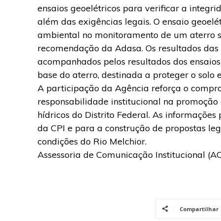
ensaios geoelétricos para verificar a integ
além das exigências legais. O ensaio geoelé
ambiental no monitoramento de um aterro sa
recomendação da Adasa. Os resultados das 
acompanhados pelos resultados dos ensaios
base do aterro, destinada a proteger o solo 
A participação da Agência reforça o compro
responsabilidade institucional na promoção 
hídricos do Distrito Federal. As informações 
da CPI e para a construção de propostas legi
condições do Rio Melchior.
Assessoria de Comunicação Institucional (AC
Compartilhar