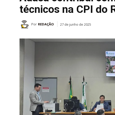
técnicos na CPI do 
Por
REDAÇÃO
27 de junho de 2025