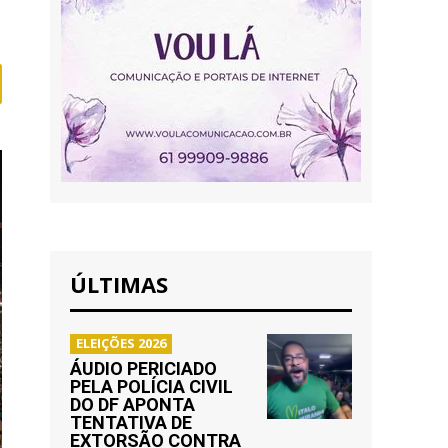
ÚLTIMAS
ELEIÇÕES 2026
ÁUDIO PERICIADO
PELA POLÍCIA CIVIL
DO DF APONTA
TENTATIVA DE
EXTORSÃO CONTRA