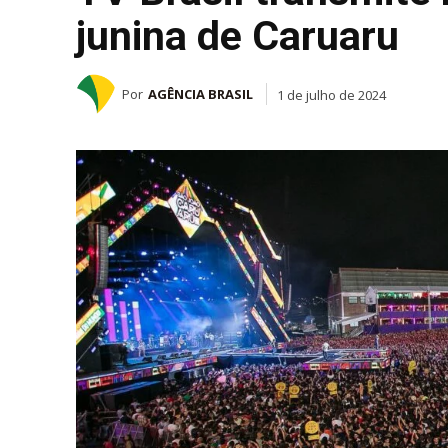
junina de Caruaru
Por
AGÊNCIA BRASIL
1 de julho de 2024