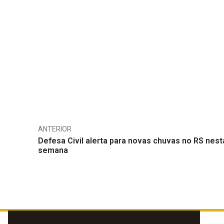
ANTERIOR
Defesa Civil alerta para novas chuvas no RS nest
semana