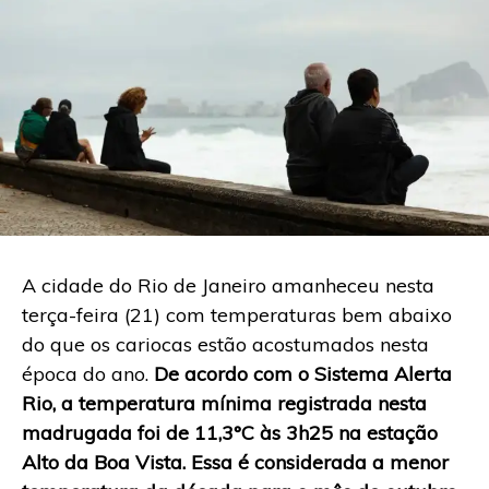
A cidade do Rio de Janeiro amanheceu nesta
terça-feira (21) com temperaturas bem abaixo
do que os cariocas estão acostumados nesta
época do ano.
De acordo com o Sistema Alerta
Rio, a temperatura mínima registrada nesta
madrugada foi de 11,3°C às 3h25 na estação
Alto da Boa Vista. Essa é considerada a menor