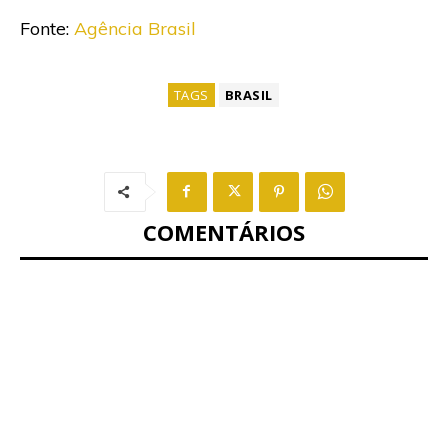
Fonte:
Agência Brasil
TAGS
BRASIL
COMENTÁRIOS