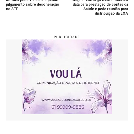
julgamento sobre desoneração
data para prestação de contas da
no STF
Saúde e pede reunião para
distribuição da LOA