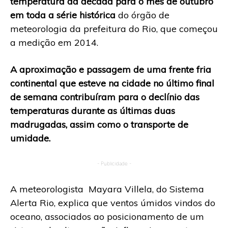
temperatura da década para o mês de outubro
em toda a série histórica
do órgão de
meteorologia da prefeitura do Rio, que começou
a medição em 2014.
A aproximação e passagem de uma frente fria
continental que esteve na cidade no último final
de semana contribuíram para o declínio das
temperaturas durante as últimas duas
madrugadas, assim como o transporte de
umidade.
- Publicidade -
A meteorologista Mayara Villela, do Sistema
Alerta Rio, explica que ventos úmidos vindos do
oceano, associados ao posicionamento de um