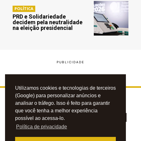
POLÍTICA
PRD e Solidariedade
decidem pela neutralidade
na eleição presidencial
Utilizamos cookies e tecnologias de terceiros
(Google) para personalizar anúncios e
analisar o tráfego. Isso é feito para garantir
que você tenha a melhor experiência
possível ao acessa-lo.
Política de privacidade