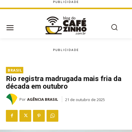
BRASIL
Rio registra madrugada mais fria da
década em outubro
Por
AGÊNCIA BRASIL
21 de outubro de 2025