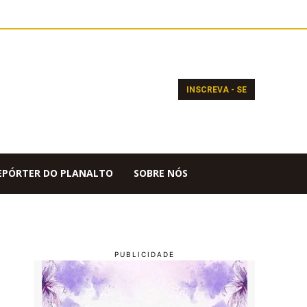
INSCREVA - SE
EPÓRTER DO PLANALTO
SOBRE NÓS