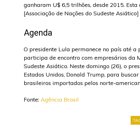
ganharam U$ 6,5 trilhões, desde 2015. Esta 
[Associação de Nações do Sudeste Asiático] 
Agenda
O presidente Lula permanece no país até a 
participa de encontro com empresários da M
Sudeste Asiático. Neste domingo (26), o pre
Estados Unidos, Donald Trump, para buscar 
brasileiros importados pelos norte-american
Fonte:
Agência Brasil
TA