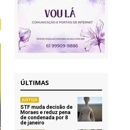
ÚLTIMAS
JUSTIÇA
STF muda decisão de
Moraes e reduz pena
de condenada por 8
de janeiro