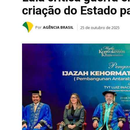
criação do Estado p
Por
AGÊNCIA BRASIL
25 de outubro de 2025