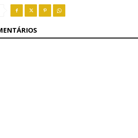
MENTÁRIOS