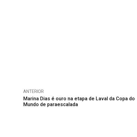
ANTERIOR
Marina Dias é ouro na etapa de Laval da Copa do
Mundo de paraescalada