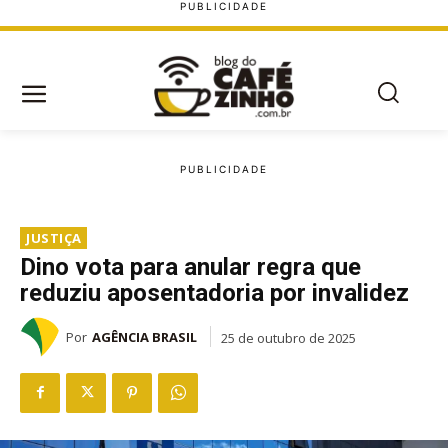
JUSTIÇA
Dino vota para anular regra que
reduziu aposentadoria por invalidez
Por
AGÊNCIA BRASIL
25 de outubro de 2025