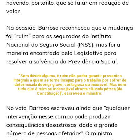
havendo, portanto, que se falar em redução de
valor.
Na ocasião, Barroso reconheceu que a mudança
foi “ruim” para os segurados do Instituto
Nacional do Seguro Social (INSS), mas foi a
maneira encontrada pelo Legislativo para
resolver a solvência da Previdência Social.
“Sem dúvida alguma, é ruim não poder garantir proventos
integrais a quem se torne incapaz para o trabalho por sofrer de
determinada doença grave, contagiosa ou incurável. Mas nem
tudo que é ruim ou indesejável afronta cláusula pétrea [da
Constituição]”, escreveu o ministro.
No voto, Barroso escreveu ainda que “qualquer
intervenção nesse campo pode produzir
consequências desastrosas, dado o grande
número de pessoas afetadas”. O ministro