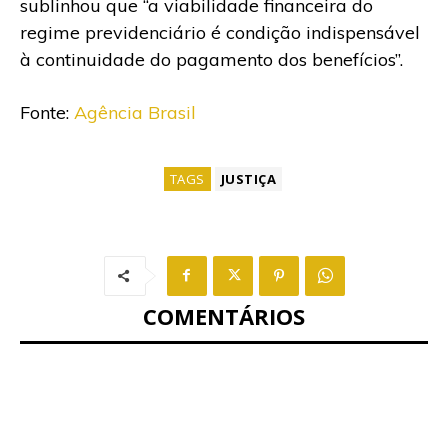
sublinhou que “a viabilidade financeira do
regime previdenciário é condição indispensável
à continuidade do pagamento dos benefícios”.
Fonte:
Agência Brasil
TAGS
JUSTIÇA
COMENTÁRIOS