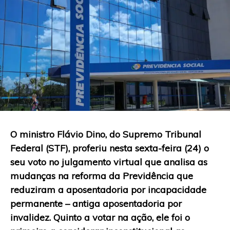
O ministro Flávio Dino, do Supremo Tribunal
Federal (STF), proferiu nesta sexta-feira (24) o
seu voto no julgamento virtual que analisa as
mudanças na reforma da Previdência que
reduziram a aposentadoria por incapacidade
permanente – antiga aposentadoria por
invalidez. Quinto a votar na ação, ele foi o