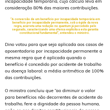
incapacidade temporária, cujo cálculo leva em
consideração 80% das maiores contribuições.
“A conversão de um benefício por incapacidade temporária em
benefício por incapacidade permanente, sob a égide da nova
regra, acarreta uma redução no quantum já percebido pelo
segurado, caracterizando uma ofensa explícita a esta garantia
constitucional fundamental”, entendeu o ministro.
Dino votou para que seja aplicada aos casos de
aposentadoria por incapacidade permanente a
mesma regra que é aplicada quando o
benefício é concedido por acidente de trabalho
ou doença laboral: a média aritmética de 100%
das contribuições.
O ministro concluiu que “ao diminuir o valor
para benefícios não decorrentes de acidente do
trabalho, fere a dignidade da pessoa humana,