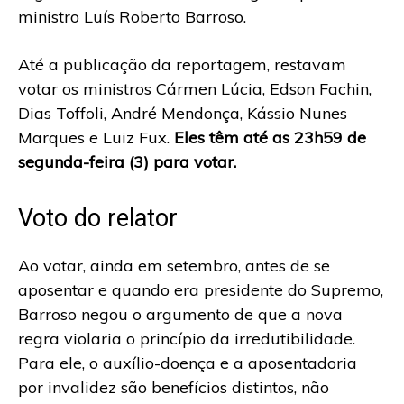
ministro Luís Roberto Barroso.
Até a publicação da reportagem, restavam
votar os ministros Cármen Lúcia, Edson Fachin,
Dias Toffoli, André Mendonça, Kássio Nunes
Marques e Luiz Fux.
Eles têm até as 23h59 de
segunda-feira (3) para votar.
Voto do relator
Ao votar, ainda em setembro, antes de se
aposentar e quando era presidente do Supremo,
Barroso negou o argumento de que a nova
regra violaria o princípio da irredutibilidade.
Para ele, o auxílio-doença e a aposentadoria
por invalidez são benefícios distintos, não