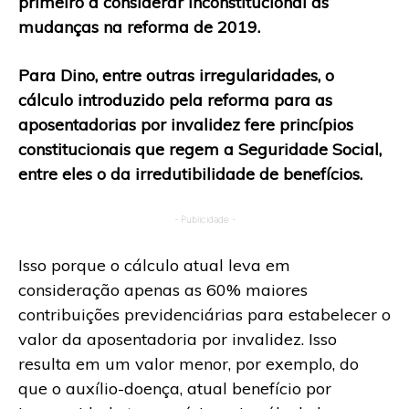
primeiro a considerar inconstitucional as
mudanças na reforma de 2019.
Para Dino, entre outras irregularidades, o
cálculo introduzido pela reforma para as
aposentadorias por invalidez fere princípios
constitucionais que regem a Seguridade Social,
entre eles o da irredutibilidade de benefícios.
- Publicidade -
Isso porque o cálculo atual leva em
consideração apenas as 60% maiores
contribuições previdenciárias para estabelecer o
valor da aposentadoria por invalidez. Isso
resulta em um valor menor, por exemplo, do
que o auxílio-doença, atual benefício por