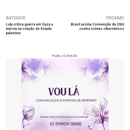
ANTERIOR
PRÓXIMO
Lula critica guerra em Gaza a
Brasil assina Convenção da ONU
inércia na criação do Estado
contra crimes cibernéticos
palestino