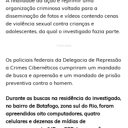
A finalidade da ação é reprimir uma
organização criminosa voltada para a
disseminação de fotos e vídeos contendo cenas
de violência sexual contra crianças e
adolescentes, da qual o investigado fazia parte.
- Publicidade -
Os policiais federais da Delegacia de Repressão
a Crimes Cibernéticos cumpriram um mandado
de busca e apreensão e um mandado de prisão
preventiva contra o homem.
Durante as buscas na residência do investigado,
no bairro de Botafogo, zona sul do Rio, foram
apreendidos oito computadores, quatro
celulares e dezenas de mídias de