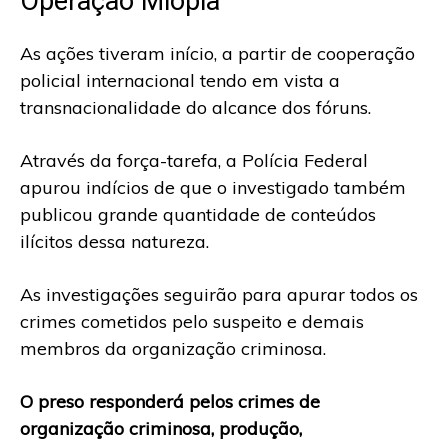
Operação Miopia
As ações tiveram início, a partir de cooperação
policial internacional tendo em vista a
transnacionalidade do alcance dos fóruns.
Através da força-tarefa, a Polícia Federal
apurou indícios de que o investigado também
publicou grande quantidade de conteúdos
ilícitos dessa natureza.
As investigações seguirão para apurar todos os
crimes cometidos pelo suspeito e demais
membros da organização criminosa.
O preso responderá pelos crimes de
organização criminosa, produção,