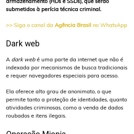
armazenamento (HDs e SSDs), que serão
submetidos à perícia técnica criminal.
>> Siga o canal da
Agência Brasil
no WhatsApp
Dark web
A
dark web
é uma parte da internet que não é
indexada por mecanismos de busca tradicionais
e requer navegadores especiais para acesso.
Ela oferece alto grau de anonimato, o que
permite tanto a proteção de identidades, quanto
atividades criminosas, como a venda de dados
roubados e itens ilegais.