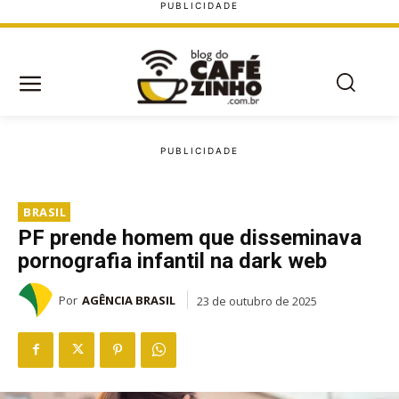
BRASIL
PF prende homem que disseminava
pornografia infantil na dark web
Por
AGÊNCIA BRASIL
23 de outubro de 2025