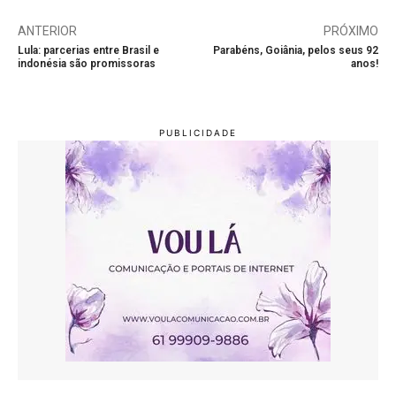
ANTERIOR
PRÓXIMO
Lula: parcerias entre Brasil e
Parabéns, Goiânia, pelos seus 92
indonésia são promissoras
anos!