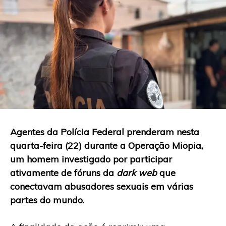
Agentes da Polícia Federal prenderam nesta
quarta-feira (22) durante a Operação Miopia,
um homem investigado por participar
ativamente de fóruns da
dark web
que
conectavam abusadores sexuais em várias
partes do mundo.