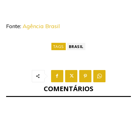
Fonte:
Agência Brasil
TAGS
BRASIL
COMENTÁRIOS