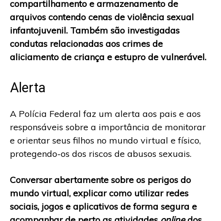
compartilhamento e armazenamento de
arquivos contendo cenas de violência sexual
infantojuvenil. Também são investigadas
condutas relacionadas aos crimes de
aliciamento de criança e estupro de vulnerável.
Alerta
A Polícia Federal faz um alerta aos pais e aos
responsáveis sobre a importância de monitorar
e orientar seus filhos no mundo virtual e físico,
protegendo-os dos riscos de abusos sexuais.
Conversar abertamente sobre os perigos do
mundo virtual, explicar como utilizar redes
sociais, jogos e aplicativos de forma segura e
acompanhar de perto as atividades
online
dos