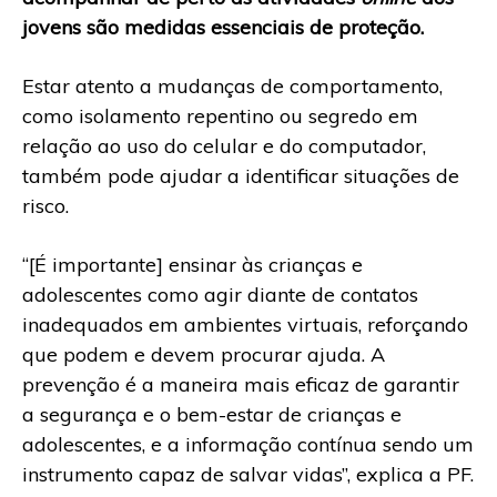
jovens são medidas essenciais de proteção.
Estar atento a mudanças de comportamento,
como isolamento repentino ou segredo em
relação ao uso do celular e do computador,
também pode ajudar a identificar situações de
risco.
“[É importante] ensinar às crianças e
adolescentes como agir diante de contatos
inadequados em ambientes virtuais, reforçando
que podem e devem procurar ajuda. A
prevenção é a maneira mais eficaz de garantir
a segurança e o bem-estar de crianças e
adolescentes, e a informação contínua sendo um
instrumento capaz de salvar vidas”, explica a PF.