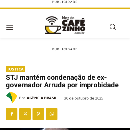
JUSTIÇA
STJ mantém condenação de ex-
governador Arruda por improbidade
Por
AGÊNCIA BRASIL
30 de outubro de 2025