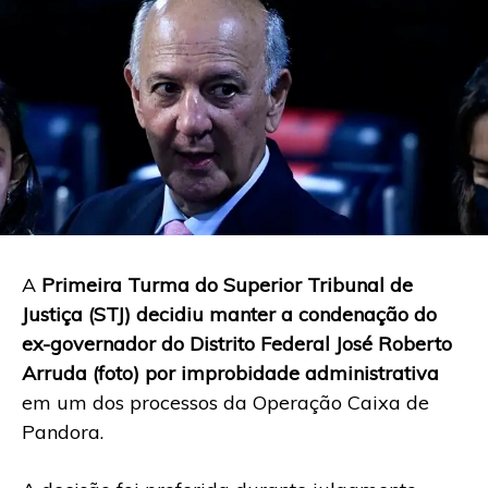
A
Primeira Turma do Superior Tribunal de
Justiça (STJ) decidiu manter a condenação do
ex-governador do Distrito Federal José Roberto
Arruda (foto) por improbidade administrativa
em um dos processos da Operação Caixa de
Pandora.