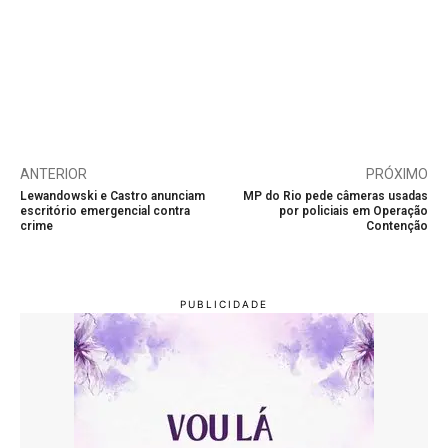
ANTERIOR
PRÓXIMO
Lewandowski e Castro anunciam
MP do Rio pede câmeras usadas
escritório emergencial contra
por policiais em Operação
crime
Contenção