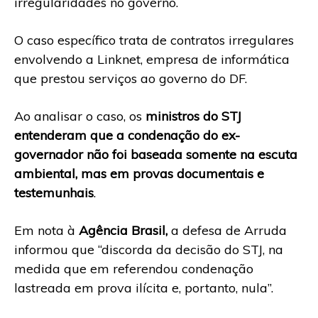
irregularidades no governo.
O caso específico trata de contratos irregulares
envolvendo a Linknet, empresa de informática
que prestou serviços ao governo do DF.
Ao analisar o caso, os
ministros do STJ
entenderam que a condenação do ex-
governador não foi baseada somente na escuta
ambiental, mas em provas documentais e
testemunhais
.
Em nota à
Agência Brasil,
a defesa de Arruda
informou que “discorda da decisão do STJ, na
medida que em referendou condenação
lastreada em prova ilícita e, portanto, nula”.