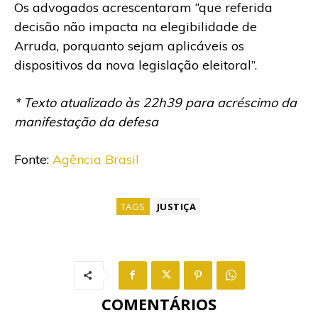
Os advogados acrescentaram “que referida
decisão não impacta na elegibilidade de
Arruda, porquanto sejam aplicáveis os
dispositivos da nova legislação eleitoral”.
* Texto atualizado às 22h39 para acréscimo da
manifestação da defesa
Fonte:
Agência Brasil
TAGS
JUSTIÇA
COMENTÁRIOS