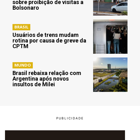
sobre proibição de visitas a
Bolsonaro
BRASIL
Usuários de trens mudam
rotina por causa de greve da
CPTM
MUNDO
Brasil rebaixa relação com
Argentina após novos
insultos de Milei