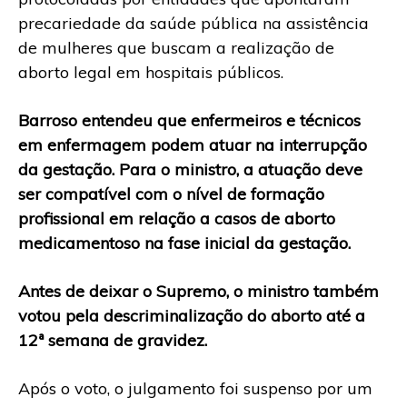
precariedade da saúde pública na assistência
de mulheres que buscam a realização de
aborto legal em hospitais públicos.
Barroso entendeu que enfermeiros e técnicos
em enfermagem podem atuar na interrupção
da gestação. Para o ministro, a atuação deve
ser compatível com o nível de formação
profissional em relação a casos de aborto
medicamentoso na fase inicial da gestação.
Antes de deixar o Supremo, o ministro também
votou pela descriminalização do aborto até a
12ª semana de gravidez.
Após o voto, o julgamento foi suspenso por um