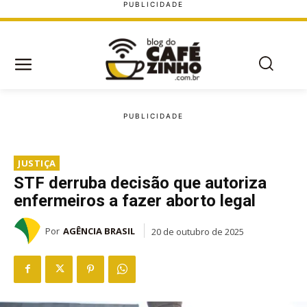
JUSTIÇA
STF derruba decisão que autoriza
enfermeiros a fazer aborto legal
Por
AGÊNCIA BRASIL
20 de outubro de 2025