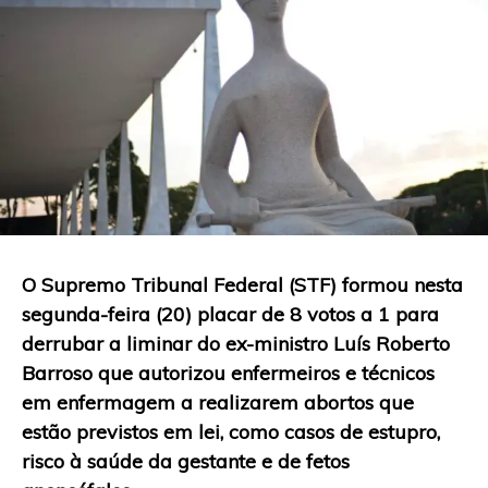
O
Supremo Tribunal Federal (STF) formou nesta
segunda-feira (20) placar de 8 votos a 1 para
derrubar a liminar do ex-ministro Luís Roberto
Barroso que autorizou enfermeiros e técnicos
em enfermagem a realizarem abortos que
estão previstos em lei, como casos de estupro,
risco à saúde da gestante e de fetos