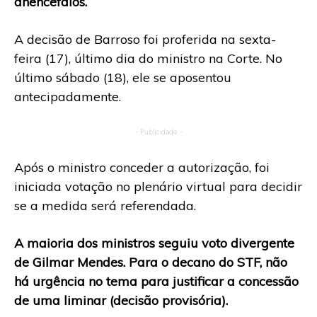
anencéfalos.
A decisão de Barroso foi proferida na sexta-
feira (17), último dia do ministro na Corte. No
último sábado (18), ele se aposentou
antecipadamente.
- Publicidade -
Após o ministro conceder a autorização, foi
iniciada votação no plenário virtual para decidir
se a medida será referendada.
A maioria dos ministros seguiu voto divergente
de Gilmar Mendes. Para o decano do STF, não
há urgência no tema para justificar a concessão
de uma liminar (decisão provisória).