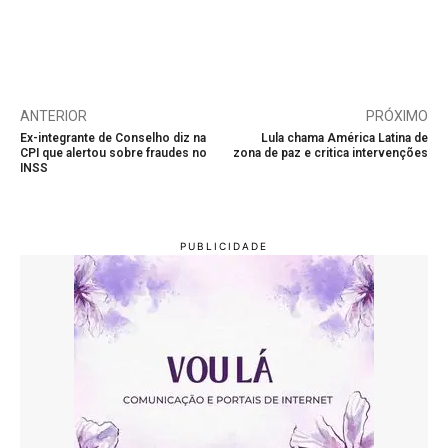
ANTERIOR
PRÓXIMO
Ex-integrante de Conselho diz na
Lula chama América Latina de
CPI que alertou sobre fraudes no
zona de paz e critica intervenções
INSS