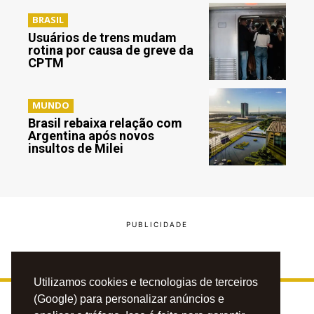
BRASIL
Usuários de trens mudam
rotina por causa de greve da
CPTM
MUNDO
Brasil rebaixa relação com
Argentina após novos
insultos de Milei
Utilizamos cookies e tecnologias de terceiros
(Google) para personalizar anúncios e