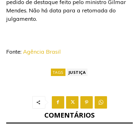
pedido de destaque feito pelo ministro Gilmar
Mendes. Não há data para a retomada do
julgamento.
Fonte:
Agência Brasil
TAGS
JUSTIÇA
COMENTÁRIOS