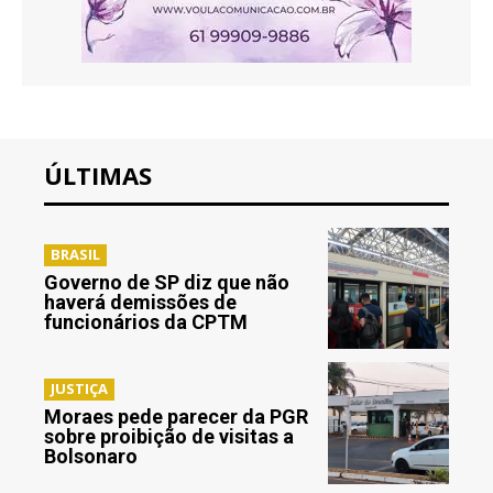
ÚLTIMAS
BRASIL
Governo de SP diz que não
haverá demissões de
funcionários da CPTM
JUSTIÇA
Moraes pede parecer da PGR
sobre proibição de visitas a
Bolsonaro