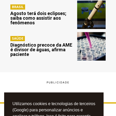
BRASIL
Agosto terá dois eclipses;
saiba como assistir aos
fenômenos
SAÚDE
Diagnóstico precoce da AME
é divisor de águas, afirma
paciente
Utilizamos cookies e tecnologias de terceiros
(Google) para personalizar anúncios e