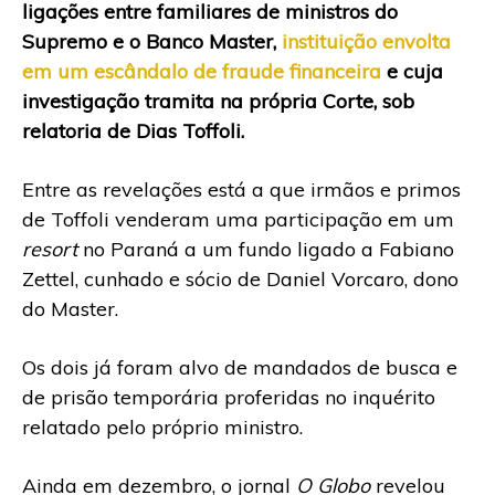
ligações entre familiares de ministros do
Supremo e o Banco Master,
instituição envolta
em um escândalo de fraude financeira
e cuja
investigação tramita na própria Corte, sob
relatoria de Dias Toffoli.
Entre as revelações está a que irmãos e primos
de Toffoli venderam uma participação em um
resort
no Paraná a um fundo ligado a Fabiano
Zettel, cunhado e sócio de Daniel Vorcaro, dono
do Master.
Os dois já foram alvo de mandados de busca e
de prisão temporária proferidas no inquérito
relatado pelo próprio ministro.
Ainda em dezembro, o jornal
O Globo
revelou