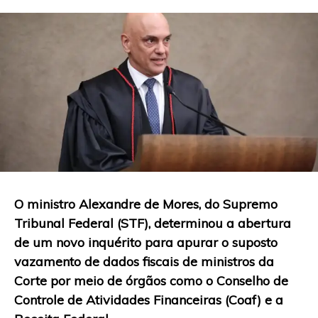
O ministro Alexandre de Mores, do Supremo
Tribunal Federal (STF), determinou a abertura
de um novo inquérito para apurar o suposto
vazamento de dados fiscais de ministros da
Corte por meio de órgãos como o Conselho de
Controle de Atividades Financeiras (Coaf) e a