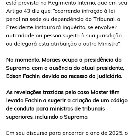
está prevista no Regimento Interno, que em seu
Artigo 43 diz que: “ocorrendo infração à lei
penal na sede ou dependência do Tribunal, o
Presidente instaurará inquérito, se envolver
autoridade ou pessoa sujeita à sua jurisdição,
ou delegará esta atribuição a outro Ministro”.
No momento, Moraes ocupa a presidência do
Supremo, com a ausência do atual presidente,
Edson Fachin, devido ao recesso do Judiciário.
As revelações trazidas pelo caso Master têm
levado Fachin a sugerir a criação de um código
de conduta para ministros de tribunais
superiores, incluindo o Supremo
.
Em seu discurso para encerrar o ano de 2025, o