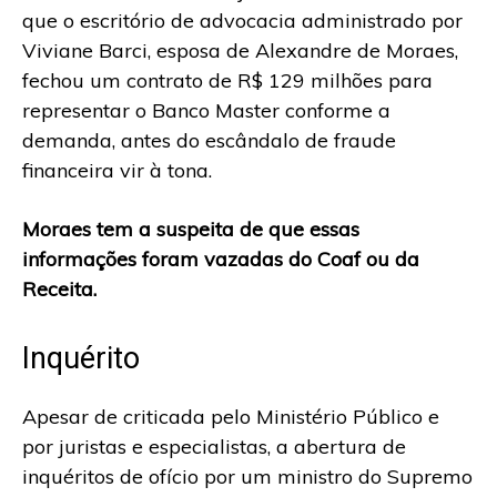
que o escritório de advocacia administrado por
Viviane Barci, esposa de Alexandre de Moraes,
fechou um contrato de R$ 129 milhões para
representar o Banco Master conforme a
demanda, antes do escândalo de fraude
financeira vir à tona.
Moraes tem a suspeita de que essas
informações foram vazadas do Coaf ou da
Receita.
Inquérito
Apesar de criticada pelo Ministério Público e
por juristas e especialistas, a abertura de
inquéritos de ofício por um ministro do Supremo