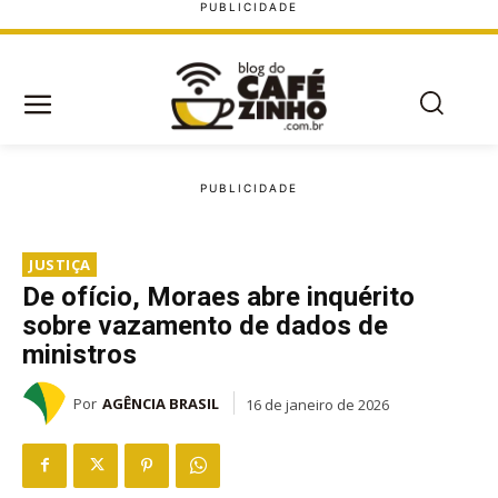
JUSTIÇA
De ofício, Moraes abre inquérito
sobre vazamento de dados de
ministros
Por
AGÊNCIA BRASIL
16 de janeiro de 2026