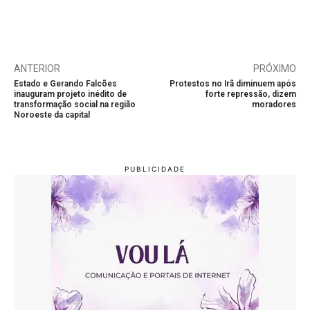
ANTERIOR
PRÓXIMO
Estado e Gerando Falcões
Protestos no Irã diminuem após
inauguram projeto inédito de
forte repressão, dizem
transformação social na região
moradores
Noroeste da capital