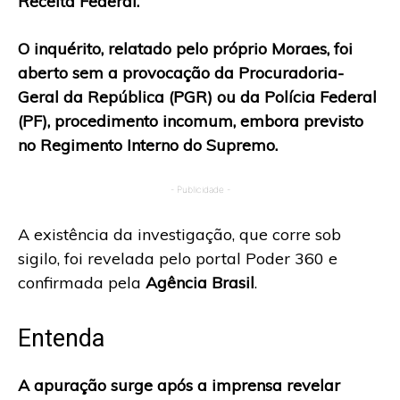
Receita Federal.
O inquérito, relatado pelo próprio Moraes, foi
aberto sem a provocação da Procuradoria-
Geral da República (PGR) ou da Polícia Federal
(PF), procedimento incomum, embora previsto
no Regimento Interno do Supremo.
- Publicidade -
A existência da investigação, que corre sob
sigilo, foi revelada pelo portal Poder 360 e
confirmada pela
Agência Brasil
.
Entenda
A apuração surge após a imprensa revelar