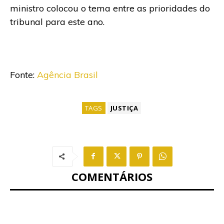
ministro colocou o tema entre as prioridades do
tribunal para este ano.
Fonte:
Agência Brasil
TAGS
JUSTIÇA
COMENTÁRIOS