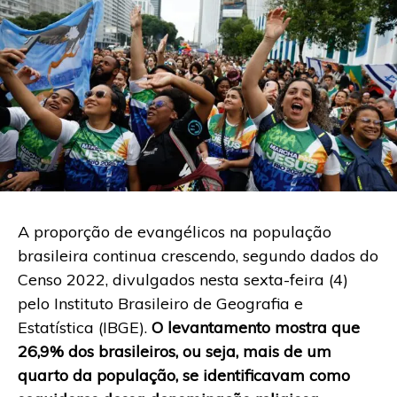
A proporção de evangélicos na população
brasileira continua crescendo, segundo dados do
Censo 2022, divulgados nesta sexta-feira (4)
pelo Instituto Brasileiro de Geografia e
Estatística (IBGE).
O levantamento mostra que
26,9% dos brasileiros, ou seja, mais de um
quarto da população, se identificavam como