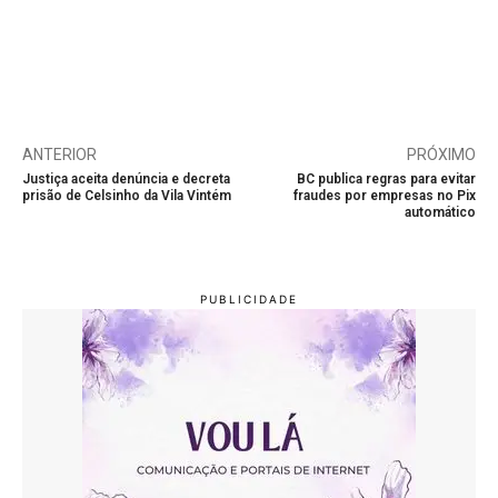
ANTERIOR
PRÓXIMO
Justiça aceita denúncia e decreta
BC publica regras para evitar
prisão de Celsinho da Vila Vintém
fraudes por empresas no Pix
automático