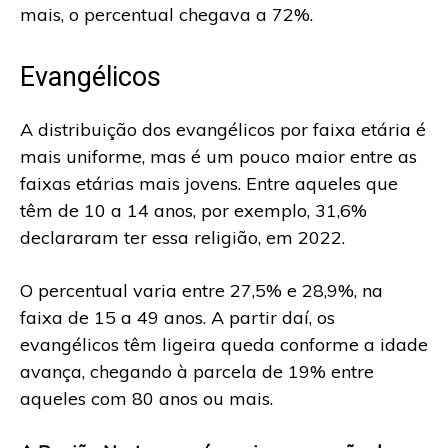
mais, o percentual chegava a 72%.
Evangélicos
A distribuição dos evangélicos por faixa etária é
mais uniforme, mas é um pouco maior entre as
faixas etárias mais jovens. Entre aqueles que
têm de 10 a 14 anos, por exemplo, 31,6%
declararam ter essa religião, em 2022.
O percentual varia entre 27,5% e 28,9%, na
faixa de 15 a 49 anos. A partir daí, os
evangélicos têm ligeira queda conforme a idade
avança, chegando à parcela de 19% entre
aqueles com 80 anos ou mais.