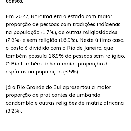
censos
.
Em 2022, Roraima era o estado com maior
proporção de pessoas com tradições indígenas
na população (1,7%), de outras religiosidades
(7,8%) e sem religião (16,9%). Neste último caso,
o posto é dividido com o Rio de Janeiro, que
também possuía 16,9% de pessoas sem religião.
O Rio também tinha a maior proporção de
espíritas na população (3,5%).
Já o Rio Grande do Sul apresentou a maior
proporção de praticantes de umbanda,
candomblé e outras religiões de matriz africana
(3,2%).