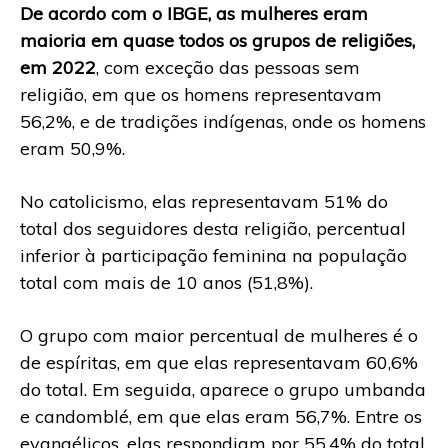
De acordo com o IBGE, as mulheres eram
maioria em quase todos os grupos de religiões,
em 2022
, com exceção das pessoas sem
religião, em que os homens representavam
56,2%, e de tradições indígenas, onde os homens
eram 50,9%.
No catolicismo, elas representavam 51% do
total dos seguidores desta religião, percentual
inferior à participação feminina na população
total com mais de 10 anos (51,8%).
O grupo com maior percentual de mulheres é o
de espíritas, em que elas representavam 60,6%
do total. Em seguida, aparece o grupo umbanda
e candomblé, em que elas eram 56,7%. Entre os
evangélicos, elas respondiam por 55,4% do total