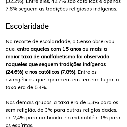
(32,2%). Entre eles, 42,7% são católicos e apenas
7,6% seguem as tradições religiosas indígenas.
Escolaridade
No recorte de escolaridade, o Censo observou
que,
entre aqueles com 15 anos ou mais, a
maior taxa de analfabetismo foi observada
naqueles que seguem tradições indígenas
(24,6%) e nos católicos (7,8%).
Entre os
evangélicos, que aparecem em terceiro lugar, a
taxa era de 5,4%.
Nos demais grupos, a taxa era de 5,3% para os
sem religião, de 3% para outras religiosidades,
de 2,4% para umbanda e candomblé e 1% para
os espíritas.