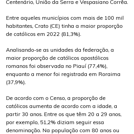
Centenário, União da Serra e Vespasiano Corrêa.
Entre aqueles municípios com mais de 100 mil
habitantes, Crato (CE) tinha a maior proporção
de católicos em 2022 (81,3%).
Analisando-se as unidades da federação, a
maior proporção de católicos apostólicos
romanos foi observada no Piauí (77,4%),
enquanto a menor foi registrada em Roraima
(37,9%).
De acordo com o Censo, a proporção de
católicos aumenta de acordo com a idade, a
partir 30 anos. Entre os que têm 20 a 29 anos,
por exemplo, 51,2% diziam seguir essa
denominação. Na população com 80 anos ou