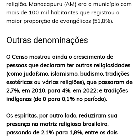
religião. Manacapuru (AM) era o município com
mais de 100 mil habitantes que registrou a
maior proporção de evangélicos (51,8%).
Outras denominações
O Censo mostrou ainda o crescimento de
pessoas que declaram ter outras religiosidades
(como judaísmo, islamismo, budismo, tradições
esotéricas ou várias religiões), que passaram de
2,7%, em 2010, para 4%, em 2022; e tradições
indígenas (de 0 para 0,1% no período).
Os espíritas, por outro lado, reduziram sua
presença na matriz religiosa brasileira,
passando de 2,1% para 1,8%, entre os dois