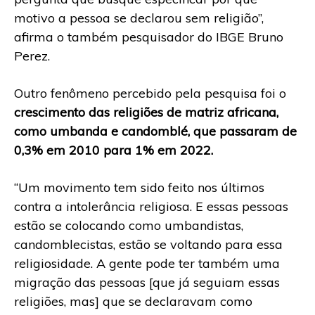
motivo a pessoa se declarou sem religião”,
afirma o também pesquisador do IBGE Bruno
Perez.
Outro fenômeno percebido pela pesquisa foi o
crescimento das religiões de matriz africana,
como umbanda e candomblé, que passaram de
0,3% em 2010 para 1% em 2022.
“Um movimento tem sido feito nos últimos
contra a intolerância religiosa. E essas pessoas
estão se colocando como umbandistas,
candomblecistas, estão se voltando para essa
religiosidade. A gente pode ter também uma
migração das pessoas [que já seguiam essas
religiões, mas] que se declaravam como