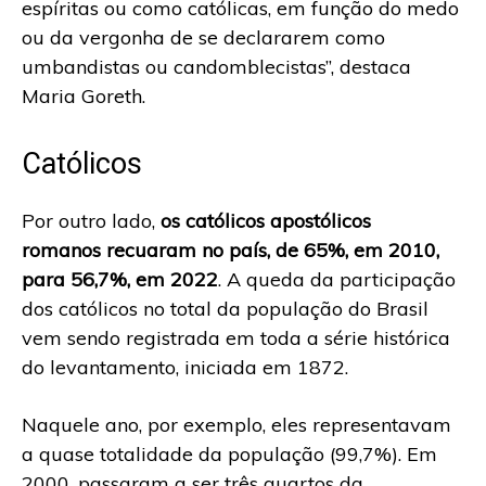
espíritas ou como católicas, em função do medo
ou da vergonha de se declararem como
umbandistas ou candomblecistas”, destaca
Maria Goreth.
Católicos
Por outro lado,
os católicos apostólicos
romanos recuaram no país, de 65%, em 2010,
para 56,7%, em 2022
. A queda da participação
dos católicos no total da população do Brasil
vem sendo registrada em toda a série histórica
do levantamento, iniciada em 1872.
Naquele ano, por exemplo, eles representavam
a quase totalidade da população (99,7%). Em
2000, passaram a ser três quartos da