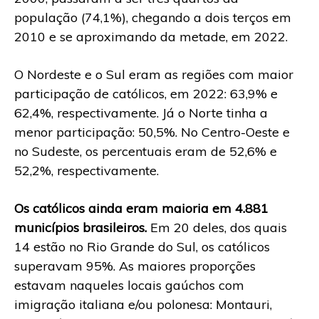
população (74,1%), chegando a dois terços em
2010 e se aproximando da metade, em 2022.
O Nordeste e o Sul eram as regiões com maior
participação de católicos, em 2022: 63,9% e
62,4%, respectivamente. Já o Norte tinha a
menor participação: 50,5%. No Centro-Oeste e
no Sudeste, os percentuais eram de 52,6% e
52,2%, respectivamente.
Os católicos ainda eram maioria em 4.881
municípios brasileiros.
Em 20 deles, dos quais
14 estão no Rio Grande do Sul, os católicos
superavam 95%. As maiores proporções
estavam naqueles locais gaúchos com
imigração italiana e/ou polonesa: Montauri,