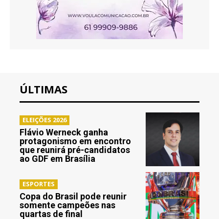
ÚLTIMAS
ELEIÇÕES 2026
Flávio Werneck ganha
protagonismo em encontro
que reunirá pré-candidatos
ao GDF em Brasília
ESPORTES
Copa do Brasil pode reunir
somente campeões nas
quartas de final