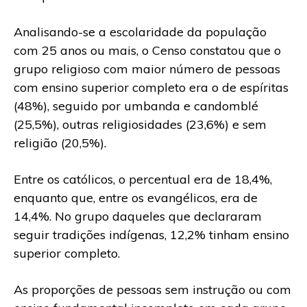
Analisando-se a escolaridade da população
com 25 anos ou mais, o Censo constatou que o
grupo religioso com maior número de pessoas
com ensino superior completo era o de espíritas
(48%), seguido por umbanda e candomblé
(25,5%), outras religiosidades (23,6%) e sem
religião (20,5%).
Entre os católicos, o percentual era de 18,4%,
enquanto que, entre os evangélicos, era de
14,4%. No grupo daqueles que declararam
seguir tradições indígenas, 12,2% tinham ensino
superior completo.
As proporções de pessoas sem instrução ou com