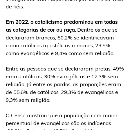
de fiéis.
Em 2022, o catolicismo predominou em todas
as categorias de cor ou raça.
Dentre os que se
declararam brancos, 60,2% se identificavam
como católicos apostólicos romanos, 23,5%
como evangélicos e 8,4% como sem religião.
Entre as pessoas que se declararam pretas, 49%
eram católicas, 30% evangélicas e 12,3% sem
religião. Já entre os pardos, as proporções eram
de 55,6% de católicos, 29,3% de evangélicos e
9,3% sem religião.
O Censo mostrou que a população com maior
percentual de evangélicos são os indígenas