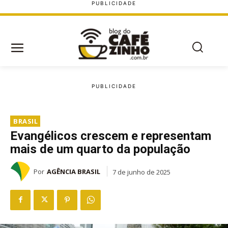
BRASIL
Evangélicos crescem e representam
mais de um quarto da população
Por
AGÊNCIA BRASIL
7 de junho de 2025