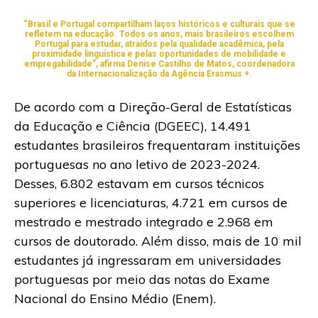
“Brasil e Portugal compartilham laços históricos e culturais que se
refletem na educação. Todos os anos, mais brasileiros escolhem
Portugal para estudar, atraídos pela qualidade acadêmica, pela
proximidade linguística e pelas oportunidades de mobilidade e
empregabilidade”, afirma Denise Castilho de Matos, coordenadora
da Internacionalização da Agência Erasmus +.
De acordo com a Direção-Geral de Estatísticas
da Educação e Ciência (DGEEC), 14.491
estudantes brasileiros frequentaram instituições
portuguesas no ano letivo de 2023-2024.
Desses, 6.802 estavam em cursos técnicos
superiores e licenciaturas, 4.721 em cursos de
mestrado e mestrado integrado e 2.968 em
cursos de doutorado. Além disso, mais de 10 mil
estudantes já ingressaram em universidades
portuguesas por meio das notas do Exame
Nacional do Ensino Médio (Enem).