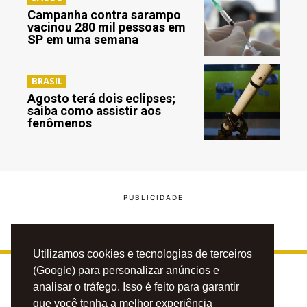
Campanha contra sarampo
vacinou 280 mil pessoas em
SP em uma semana
BRASIL
Agosto terá dois eclipses;
saiba como assistir aos
fenômenos
Utilizamos cookies e tecnologias de terceiros
(Google) para personalizar anúncios e
analisar o tráfego. Isso é feito para garantir
que você tenha a melhor experiência