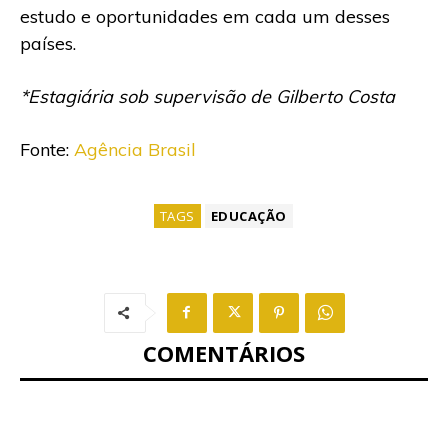
estudo e oportunidades em cada um desses
países.
*Estagiária sob supervisão de Gilberto Costa
Fonte:
Agência Brasil
TAGS
EDUCAÇÃO
COMENTÁRIOS