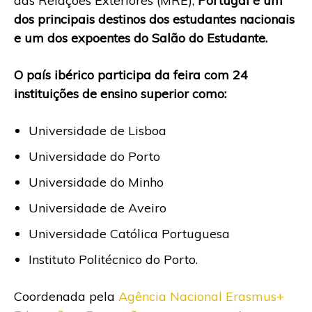
das Relações Exteriores (MRE),
Portugal é um
dos principais destinos dos estudantes nacionais
e um dos expoentes do Salão do Estudante.
O país ibérico participa da feira com 24
instituições de ensino superior como:
Universidade de Lisboa
Universidade do Porto
Universidade do Minho
Universidade de Aveiro
Universidade Católica Portuguesa
Instituto Politécnico do Porto.
Coordenada pela
Agência Nacional Erasmus+