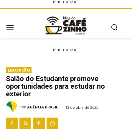
EDUCAÇÃO
Salão do Estudante promove
oportunidades para estudar no
exterior
Por
AGÊNCIA BRASIL
13 de abril de 2025