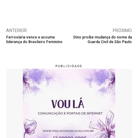
ANTERIOR
PRÓXIMO
Ferroviária vence e assume
Dino proíbe mudança do nome da
liderança do Brasileiro Feminino
Guarda Civil de São Paulo