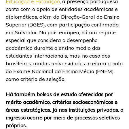
Educação e Formação
, a presença portuguesa
conta com o apoio de entidades acadêmicas e
diplomáticas, além da Direção-Geral do Ensino
Superior (DGES), com participação confirmada
em Salvador. No país europeu, há um regime
especial que considera o desempenho
acadêmico durante o ensino médio dos
estudantes internacionais, mas, no caso dos
brasileiros, muitas universidades aceitam a nota
do Exame Nacional do Ensino Médio (ENEM)
como critério de seleção.
Há também bolsas de estudo oferecidas por
mérito acadêmico, critérios socioeconômicos e
áreas estratégicas. Já nas instituições privadas, o
ingresso ocorre por meio de processos seletivos
próprios.