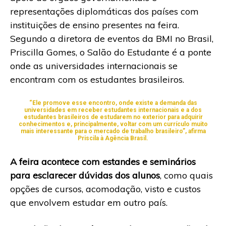
representações diplomáticas dos países com
instituições de ensino presentes na feira.
Segundo a diretora de eventos da BMI no Brasil,
Priscilla Gomes, o Salão do Estudante é a ponte
onde as universidades internacionais se
encontram com os estudantes brasileiros.
“Ele promove esse encontro, onde existe a demanda das
universidades em receber estudantes internacionais e a dos
estudantes brasileiros de estudarem no exterior para adquirir
conhecimentos e, principalmente, voltar com um currículo muito
mais interessante para o mercado de trabalho brasileiro”, afirma
Priscila à Agência Brasil.
A feira acontece com estandes e seminários
para esclarecer dúvidas dos alunos
, como quais
opções de cursos, acomodação, visto e custos
que envolvem estudar em outro país.