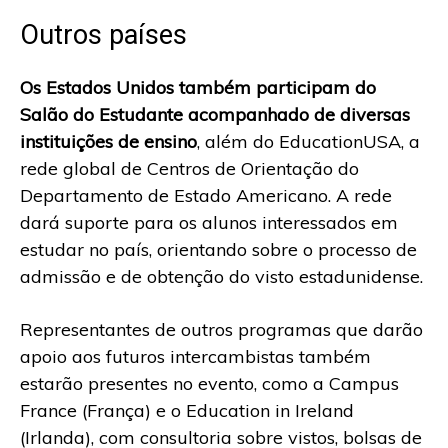
Outros países
Os Estados Unidos também participam do
Salão do Estudante acompanhado de diversas
instituições de ensino
, além do EducationUSA, a
rede global de Centros de Orientação do
Departamento de Estado Americano. A rede
dará suporte para os alunos interessados em
estudar no país, orientando sobre o processo de
admissão e de obtenção do visto estadunidense.
Representantes de outros programas que darão
apoio aos futuros intercambistas também
estarão presentes no evento, como a Campus
France (França) e o Education in Ireland
(Irlanda), com consultoria sobre vistos, bolsas de