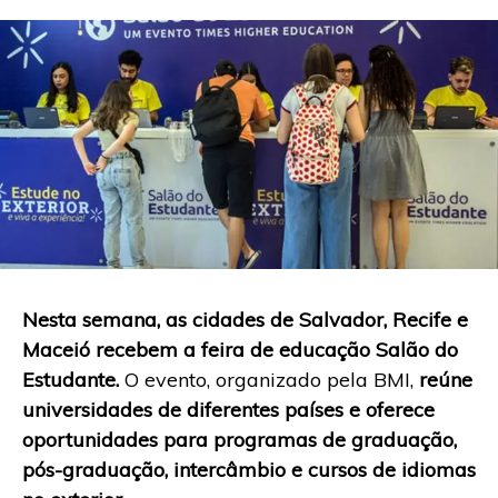
Nesta semana, as cidades de Salvador, Recife e
Maceió recebem a feira de educação Salão do
Estudante.
O evento, organizado pela BMI,
reúne
universidades de diferentes países e oferece
oportunidades para programas de graduação,
pós-graduação, intercâmbio e cursos de idiomas