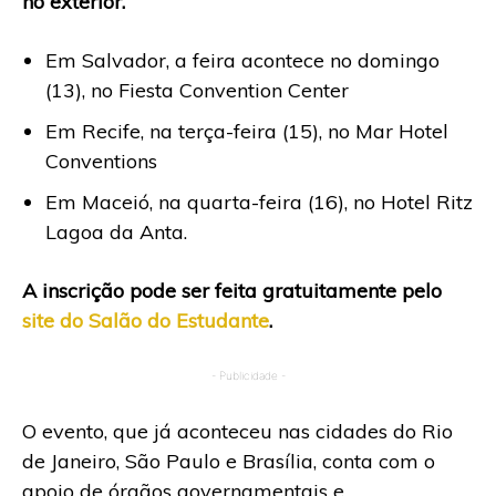
no exterior.
Em Salvador, a feira acontece no domingo
(13), no Fiesta Convention Center
Em Recife, na terça-feira (15), no Mar Hotel
Conventions
Em Maceió, na quarta-feira (16), no Hotel Ritz
Lagoa da Anta.
A inscrição pode ser feita gratuitamente pelo
site do Salão do Estudante
.
- Publicidade -
O evento, que já aconteceu nas cidades do Rio
de Janeiro, São Paulo e Brasília, conta com o
apoio de órgãos governamentais e