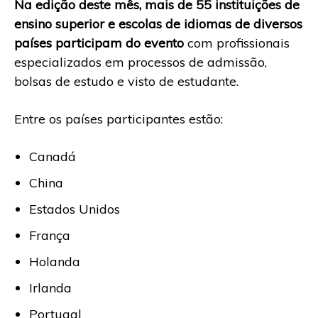
Na edição deste mês, mais de 55 instituições de
ensino superior e escolas de idiomas de diversos
países participam do evento
com profissionais
especializados em processos de admissão,
bolsas de estudo e visto de estudante.
Entre os países participantes estão:
Canadá
China
Estados Unidos
França
Holanda
Irlanda
Portugal