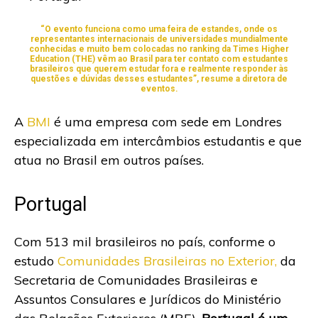
“O evento funciona como uma feira de estandes, onde os
representantes internacionais de universidades mundialmente
conhecidas e muito bem colocadas no ranking da Times Higher
Education (THE) vêm ao Brasil para ter contato com estudantes
brasileiros que querem estudar fora e realmente responder às
questões e dúvidas desses estudantes”, resume a diretora de
eventos.
A
BMI
é uma empresa com sede em Londres
especializada em intercâmbios estudantis e que
atua no Brasil em outros países.
Portugal
Com 513 mil brasileiros no país, conforme o
estudo
Comunidades Brasileiras no Exterior,
da
Secretaria de Comunidades Brasileiras e
Assuntos Consulares e Jurídicos do Ministério