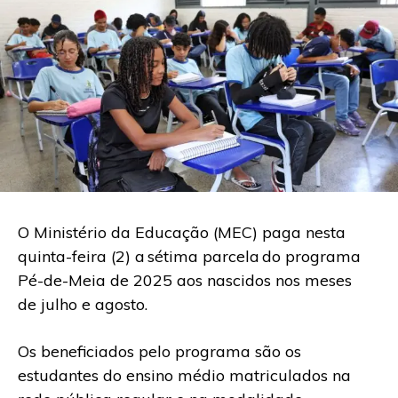
O Ministério da Educação (MEC) paga nesta
quinta-feira (2) a sétima parcela do programa
Pé-de-Meia de 2025 aos nascidos nos meses
de julho e agosto.
Os beneficiados pelo programa são os
estudantes do ensino médio matriculados na