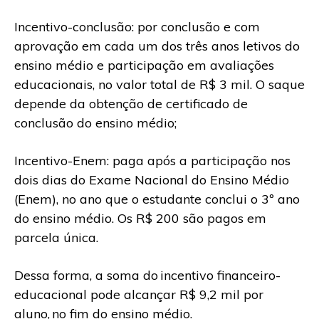
Incentivo-conclusão: por conclusão e com
aprovação em cada um dos três anos letivos do
ensino médio e participação em avaliações
educacionais, no valor total de R$ 3 mil. O saque
depende da obtenção de certificado de
conclusão do ensino médio;
Incentivo-Enem: paga após a participação nos
dois dias do Exame Nacional do Ensino Médio
(Enem), no ano que o estudante conclui o 3º ano
do ensino médio. Os R$ 200 são pagos em
parcela única.
Dessa forma, a soma do incentivo financeiro-
educacional pode alcançar R$ 9,2 mil por
aluno, no fim do ensino médio.