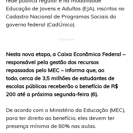
rede pública regular e na modalidade
Educação de Jovens e Adultos (EJA), inscritos no
Cadastro Nacional de Programas Sociais do
governo federal (CadÚnico).
- Publicidade -
Nesta nova etapa, a Caixa Econômica Federal –
responsável pela gestão dos recursos
repassados pelo MEC – informa que, ao
todo, cerca de 3,5 milhões de estudantes de
escolas públicas receberão o benefício de R$
200 até a próxima segunda-feira (6).
De acordo com o Ministério da Educação (MEC),
para ter direito ao benefício, eles devem ter
presença mínima de 80% nas aulas.