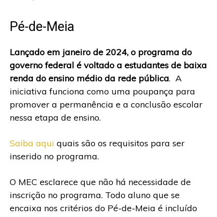
Pé-de-Meia
Lançado em janeiro de 2024, o programa do
governo federal é voltado a estudantes de baixa
renda do ensino médio da rede pública
. A
iniciativa funciona como uma poupança para
promover a permanência e a conclusão escolar
nessa etapa de ensino.
Saiba aqui
quais são os requisitos para ser
inserido no programa.
O MEC esclarece que não há necessidade de
inscrição no programa. Todo aluno que se
encaixa nos critérios do Pé-de-Meia é incluído