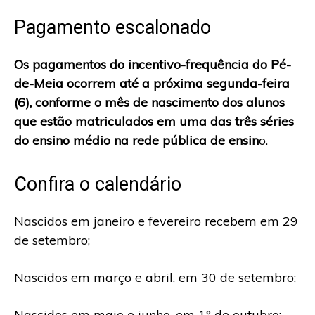
Pagamento escalonado
Os pagamentos do incentivo-frequência do Pé-
de-Meia ocorrem até a próxima segunda-feira
(6), conforme o mês de nascimento dos alunos
que estão matriculados em uma das três séries
do ensino médio na rede pública de ensin
o.
Confira o calendário
Nascidos em janeiro e fevereiro recebem em 29
de setembro;
Nascidos em março e abril, em 30 de setembro;
Nascidos em maio e junho, em 1° de outubro;