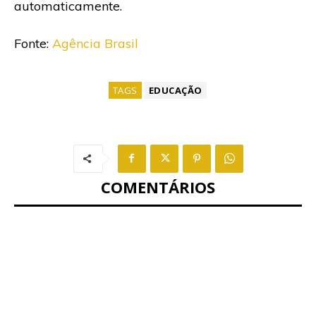
automaticamente.
Fonte:
Agência Brasil
TAGS
EDUCAÇÃO
COMENTÁRIOS