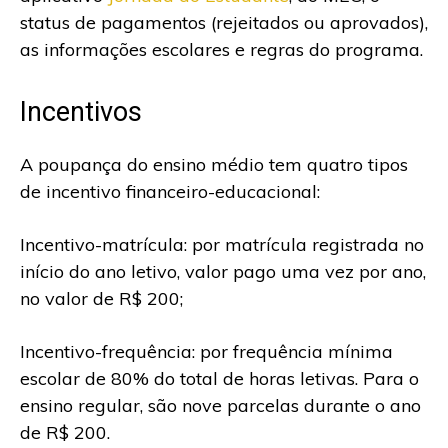
status de pagamentos (rejeitados ou aprovados),
as informações escolares e regras do programa.
Incentivos
A poupança do ensino médio tem quatro tipos
de incentivo financeiro-educacional:
Incentivo-matrícula: por matrícula registrada no
início do ano letivo, valor pago uma vez por ano,
no valor de R$ 200;
Incentivo-frequência: por frequência mínima
escolar de 80% do total de horas letivas. Para o
ensino regular, são nove parcelas durante o ano
de R$ 200.