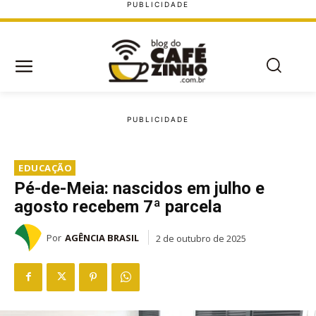
EDUCAÇÃO
Pé-de-Meia: nascidos em julho e
agosto recebem 7ª parcela
Por
AGÊNCIA BRASIL
2 de outubro de 2025