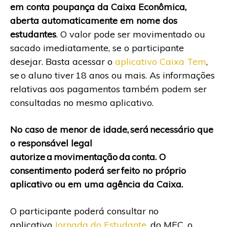
em conta poupança da Caixa Econômica,
aberta automaticamente em nome dos
estudantes
. O valor pode ser movimentado ou
sacado imediatamente, se o participante
desejar. Basta acessar o
aplicativo Caixa Tem
,
se o aluno tiver 18 anos ou mais. As informações
relativas aos pagamentos também podem ser
consultadas no mesmo aplicativo.
No caso de menor de idade, será necessário que
o responsável legal
autorize a movimentação da conta. O
consentimento poderá ser feito no próprio
aplicativo ou em uma agência da Caixa.
O participante poderá consultar no
aplicativo
Jornada do Estudante
, do MEC, o