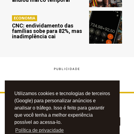
ECONOMIA
CNC: endividamento das
famílias sobe para 82%, mas
inadimplência cai
Utilizamos cookies e tecnologias de terceiros
(Google) para personalizar anúncios e
analisar o tráfego. Isso é feito para garantir
que você tenha a melhor experiência
possível ao acessa-lo.
Política de privacidade