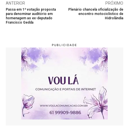
ANTERIOR
PRÓXIMO
Passa em 1ª votação proposta
Plenário chancela oficialização de
para denominar auditório em
encontro motociclístico de
homenagem ao ex-deputado
Hidrolândia
Francisco Gedda