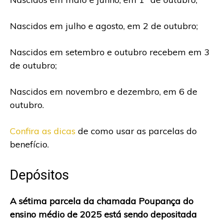
Nascidos em julho e agosto, em 2 de outubro;
Nascidos em setembro e outubro recebem em 3
de outubro;
Nascidos em novembro e dezembro, em 6 de
outubro.
Confira as dicas
de como usar as parcelas do
benefício.
Depósitos
A sétima parcela da chamada Poupança do
ensino médio de 2025 está sendo depositada