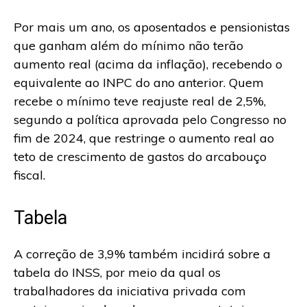
Por mais um ano, os aposentados e pensionistas
que ganham além do mínimo não terão
aumento real (acima da inflação), recebendo o
equivalente ao INPC do ano anterior. Quem
recebe o mínimo teve reajuste real de 2,5%,
segundo a política aprovada pelo Congresso no
fim de 2024, que restringe o aumento real ao
teto de crescimento de gastos do arcabouço
fiscal.
Tabela
A correção de 3,9% também incidirá sobre a
tabela do INSS, por meio da qual os
trabalhadores da iniciativa privada com