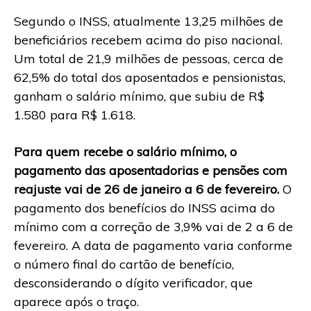
Segundo o INSS, atualmente 13,25 milhões de
beneficiários recebem acima do piso nacional.
Um total de 21,9 milhões de pessoas, cerca de
62,5% do total dos aposentados e pensionistas,
ganham o salário mínimo, que subiu de R$
1.580 para R$ 1.618.
Para quem recebe o salário mínimo, o
pagamento das aposentadorias e pensões com
reajuste vai de 26 de janeiro a 6 de fevereiro.
O
pagamento dos benefícios do INSS acima do
mínimo com a correção de 3,9% vai de 2 a 6 de
fevereiro. A data de pagamento varia conforme
o número final do cartão de benefício,
desconsiderando o dígito verificador, que
aparece após o traço.