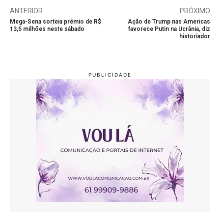
ANTERIOR
PRÓXIMO
Mega-Sena sorteia prêmio de R$
Ação de Trump nas Américas
13,5 milhões neste sábado
favorece Putin na Ucrânia, diz
historiador