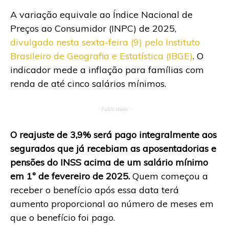
A variação equivale ao Índice Nacional de
Preços ao Consumidor (INPC) de 2025,
divulgado nesta sexta-feira (9) pelo Instituto
Brasileiro de Geografia e Estatística (IBGE)
. O
indicador mede a inflação para famílias com
renda de até cinco salários mínimos.
- Publicidade -
O reajuste de 3,9% será pago integralmente aos
segurados que já recebiam as aposentadorias e
pensões do INSS acima de um salário mínimo
em 1º de fevereiro de 2025.
Quem começou a
receber o benefício após essa data terá
aumento proporcional ao número de meses em
que o benefício foi pago.