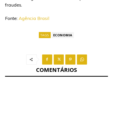
fraudes.
Fonte:
Agência Brasil
TAGS
ECONOMIA
COMENTÁRIOS