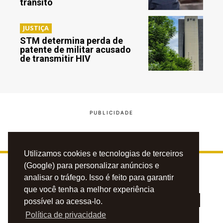
trânsito
JUSTIÇA
STM determina perda de
patente de militar acusado
de transmitir HIV
Utilizamos cookies e tecnologias de terceiros
(Google) para personalizar anúncios e
analisar o tráfego. Isso é feito para garantir
que você tenha a melhor experiência
possível ao acessa-lo.
Política de privacidade