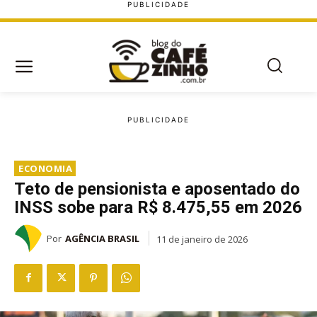
ECONOMIA
Teto de pensionista e aposentado do
INSS sobe para R$ 8.475,55 em 2026
Por
AGÊNCIA BRASIL
11 de janeiro de 2026