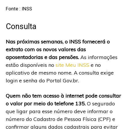
Fonte : INSS
Consulta
Nas próximas semanas, o INSS fornecerá o
extrato com os novos valores das
aposentadorias e das pensões.
As informações
estão disponíveis no
site Meu INSS
e no
aplicativo de mesmo nome. A consulta exige
login e senha do Portal Gov.br.
Quem não tem acesso à internet pode consultar
o valor por meio do telefone 135.
O segurado
que ligar para esse número deve informar o
número do Cadastro de Pessoa Física (CPF) e
confirmar alguns dados cadastrais para evitar