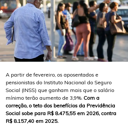
A partir de fevereiro, os aposentados e
pensionistas do Instituto Nacional do Seguro
Social (INSS) que ganham mais que o salário
mínimo terão aumento de 3,9%.
Com a
correção, o teto dos benefícios da Previdência
Social sobe para R$ 8.475,55 em 2026, contra
R$ 8.157,40 em 2025.