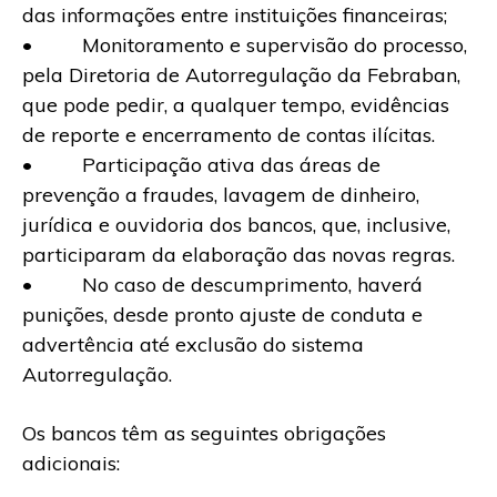
das informações entre instituições financeiras;
• Monitoramento e supervisão do processo,
pela Diretoria de Autorregulação da Febraban,
que pode pedir, a qualquer tempo, evidências
de reporte e encerramento de contas ilícitas.
• Participação ativa das áreas de
prevenção a fraudes, lavagem de dinheiro,
jurídica e ouvidoria dos bancos, que, inclusive,
participaram da elaboração das novas regras.
• No caso de descumprimento, haverá
punições, desde pronto ajuste de conduta e
advertência até exclusão do sistema
Autorregulação.
Os bancos têm as seguintes obrigações
adicionais: