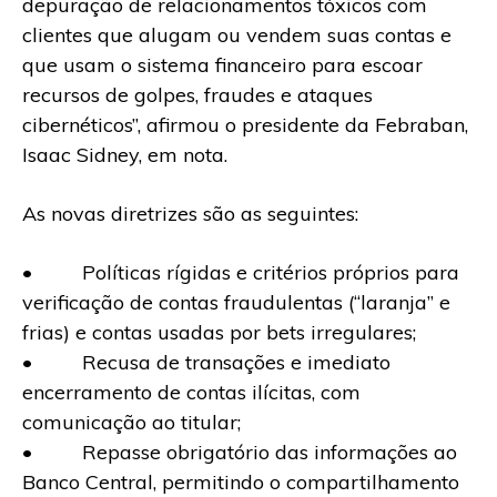
depuração de relacionamentos tóxicos com
clientes que alugam ou vendem suas contas e
que usam o sistema financeiro para escoar
recursos de golpes, fraudes e ataques
cibernéticos”, afirmou o presidente da Febraban,
Isaac Sidney, em nota.
As novas diretrizes são as seguintes:
• Políticas rígidas e critérios próprios para
verificação de contas fraudulentas (“laranja” e
frias) e contas usadas por bets irregulares;
• Recusa de transações e imediato
encerramento de contas ilícitas, com
comunicação ao titular;
• Repasse obrigatório das informações ao
Banco Central, permitindo o compartilhamento