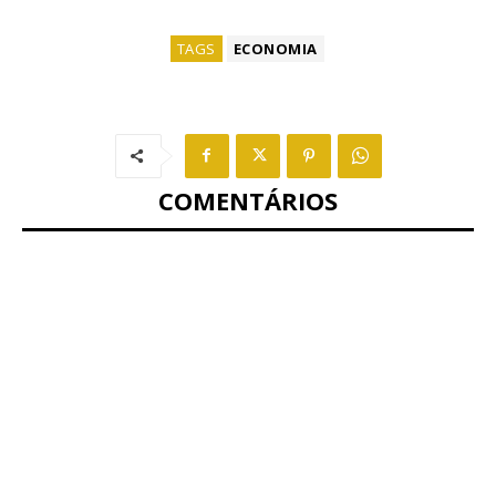
TAGS
ECONOMIA
COMENTÁRIOS