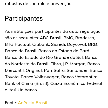
robustos de controle e prevenção.
Participantes
As instituições participantes da autorregulação
são as seguintes: ABC Brasil, BMG, Bradesco,
BTG Pactual, Citibank, Sicredi, Daycoval, BRB,
Banco do Brasil, Banco do Estado do Pará,
Banco do Estado do Rio Grande do Sul, Banco
do Nordeste do Brasil, Fibra, J.P. Morgan, Banco
Mercantil, Original, Pan, Safra, Santander, Banco
Toyota, Banco Volkswagen, Banco Votorantim,
Bank of China (Brasil), Caixa Econômica Federal
e Itaú Unibanco.
Fonte:
Agência Brasil