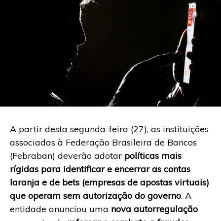
A partir desta segunda-feira (27), as instituições
associadas à Federação Brasileira de Bancos
(Febraban) deverão adotar
políticas mais
rígidas para identificar e encerrar as contas
laranja e de bets (empresas de apostas virtuais)
que operam sem autorização do governo
. A
entidade anunciou uma
nova autorregulação