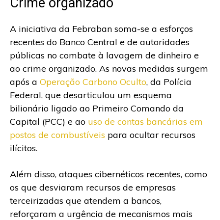
Crime organizado
A iniciativa da Febraban soma-se a esforços
recentes do Banco Central e de autoridades
públicas no combate à lavagem de dinheiro e
ao crime organizado. As novas medidas surgem
após a
Operação Carbono Oculto
, da Polícia
Federal, que desarticulou um esquema
bilionário ligado ao Primeiro Comando da
Capital (PCC) e ao
uso de contas bancárias em
postos de combustíveis
para ocultar recursos
ilícitos.
Além disso, ataques cibernéticos recentes, como
os que desviaram recursos de empresas
terceirizadas que atendem a bancos,
reforçaram a urgência de mecanismos mais