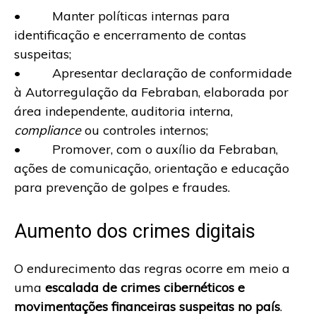
• Manter políticas internas para
identificação e encerramento de contas
suspeitas;
• Apresentar declaração de conformidade
à Autorregulação da Febraban, elaborada por
área independente, auditoria interna,
compliance
ou controles internos;
• Promover, com o auxílio da Febraban,
ações de comunicação, orientação e educação
para prevenção de golpes e fraudes.
Aumento dos crimes digitais
O endurecimento das regras ocorre em meio a
uma
escalada de crimes cibernéticos e
movimentações financeiras suspeitas no país
.