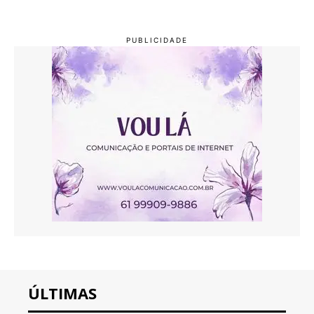
ÚLTIMAS