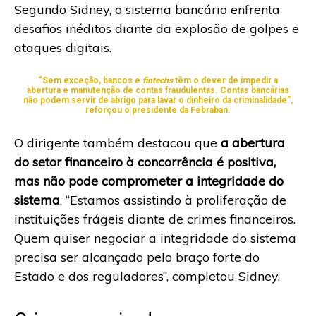
Segundo Sidney, o sistema bancário enfrenta
desafios inéditos diante da explosão de golpes e
ataques digitais.
“Sem exceção, bancos e
fintechs
têm o dever de impedir a
abertura e manutenção de contas fraudulentas. Contas bancárias
não podem servir de abrigo para lavar o dinheiro da criminalidade”,
reforçou o presidente da Febraban.
O dirigente também destacou que
a abertura
do setor financeiro à concorrência é positiva,
mas não pode comprometer a integridade do
sistema
. “Estamos assistindo à proliferação de
instituições frágeis diante de crimes financeiros.
Quem quiser negociar a integridade do sistema
precisa ser alcançado pelo braço forte do
Estado e dos reguladores”, completou Sidney.