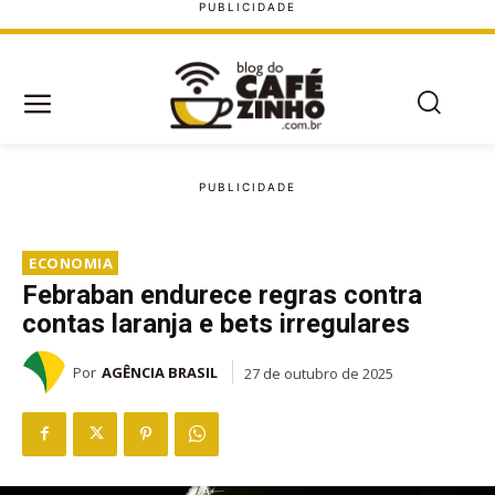
ECONOMIA
Febraban endurece regras contra
contas laranja e bets irregulares
Por
AGÊNCIA BRASIL
27 de outubro de 2025