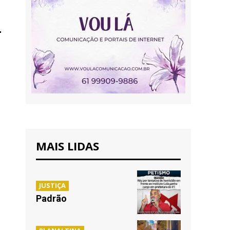
MAIS LIDAS
JUSTIÇA
Padrão