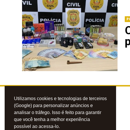
P
p
Utilizamos cookies e tecnologias de terceiros
(Google) para personalizar anúncios e
analisar o tráfego. Isso é feito para garantir
que você tenha a melhor experiência
possível ao acessa-lo.