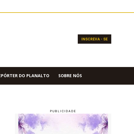
INSCREVA - SE
EPÓRTER DO PLANALTO
SOBRE NÓS