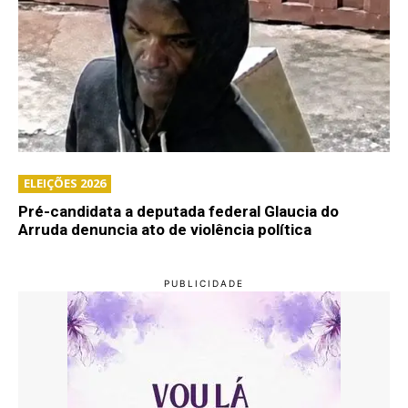
ELEIÇÕES 2026
Pré-candidata a deputada federal Glaucia do
Arruda denuncia ato de violência política