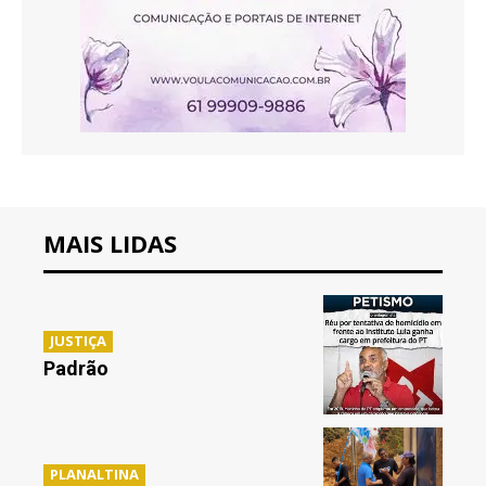
MAIS LIDAS
JUSTIÇA
Padrão
PLANALTINA