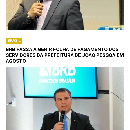
BRASIL
BRB PASSA A GERIR FOLHA DE PAGAMENTO DOS
SERVIDORES DA PREFEITURA DE JOÃO PESSOA EM
AGOSTO