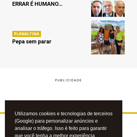
ERRAR É HUMANO…
PLANALTINA
Pepa sem parar
Utilizamos cookies e tecnologias de terceiros
(Google) para personalizar anúncios e
analisar o tráfego. Isso é feito para garantir
que você tenha a melhor experiência