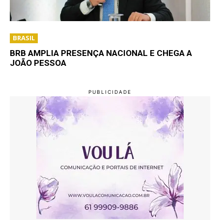
BRASIL
BRB AMPLIA PRESENÇA NACIONAL E CHEGA A
JOÃO PESSOA