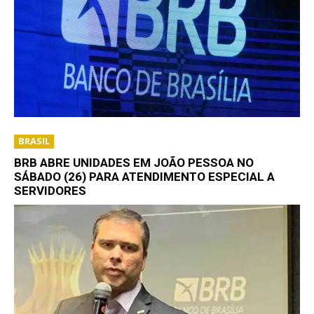
BRASIL
BRB ABRE UNIDADES EM JOÃO PESSOA NO
SÁBADO (26) PARA ATENDIMENTO ESPECIAL A
SERVIDORES