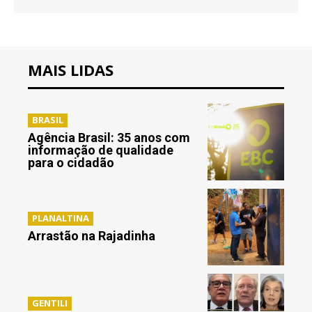
MAIS LIDAS
BRASIL
Agência Brasil: 35 anos com
informação de qualidade
para o cidadão
PLANALTINA
Arrastão na Rajadinha
GENTILI