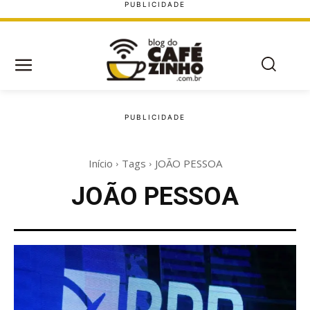
Início
Tags
JOÃO PESSOA
JOÃO PESSOA