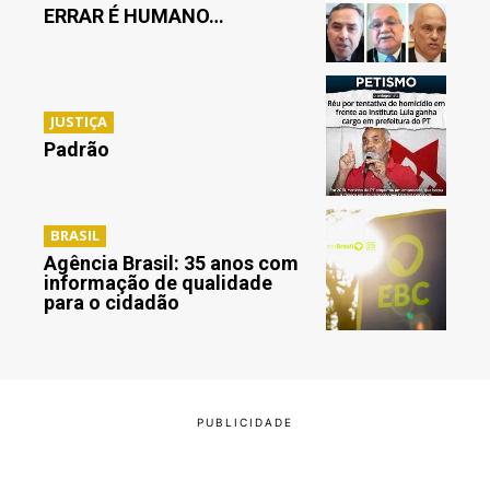
ERRAR É HUMANO…
JUSTIÇA
Padrão
BRASIL
Agência Brasil: 35 anos com
informação de qualidade
para o cidadão