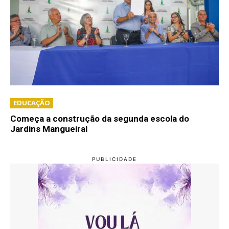
EDUCAÇÃO
Começa a construção da segunda escola do
Jardins Mangueiral