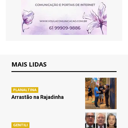
MAIS LIDAS
PLANALTINA
Arrastão na Rajadinha
GENTILI