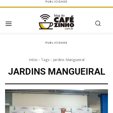
Início
Tags
Jardins Mangueiral
JARDINS MANGUEIRAL